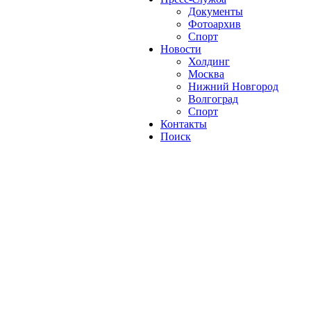
Документы
Фотоархив
Спорт
Новости
Холдинг
Москва
Нижний Новгород
Волгоград
Спорт
Контакты
Поиск