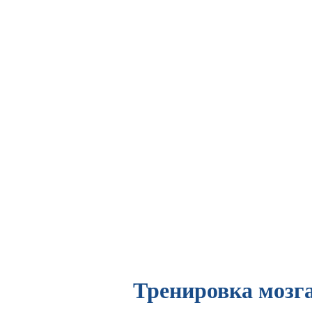
Тренировка мозга