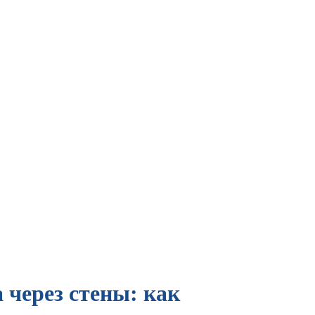
 через стены: как