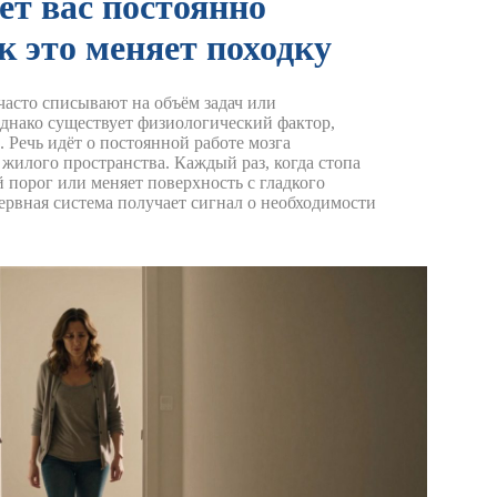
ет вас постоянно
к это меняет походку
 часто списывают на объём задач или
днако существует физиологический фактор,
 Речь идёт о постоянной работе мозга
 жилого пространства.
Каждый раз, когда стопа
 порог или меняет поверхность с гладкого
ервная система получает сигнал о необходимости