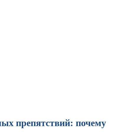
ых препятствий: почему