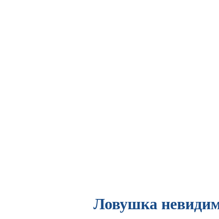
Ловушка невидим