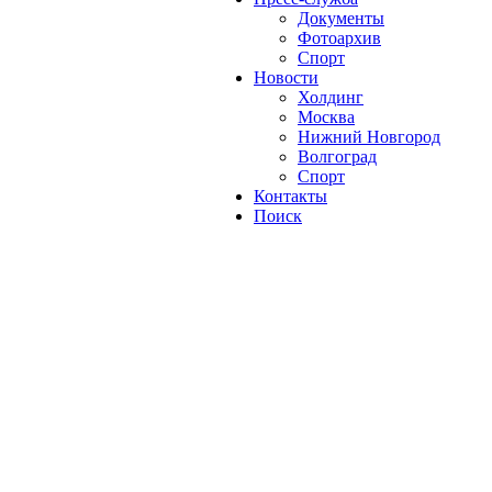
Документы
Фотоархив
Спорт
Новости
Холдинг
Москва
Нижний Новгород
Волгоград
Спорт
Контакты
Поиск