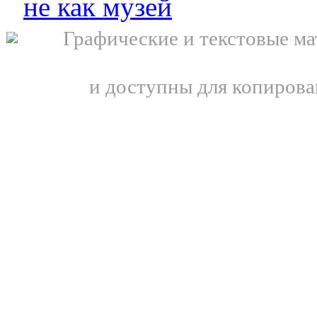
не как музей
Графические и текстовые ма
и доступны для копирова