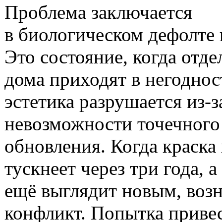
Проблема заключается
в биологическом дефолте 
Это состояние, когда отде
дома приходят в негоднос
эстетика разрушается из-з
невозможности точечного
обновления. Когда краска 
тускнеет через три года, а
ещё выглядит новым, воз
конфликт. Попытка привес