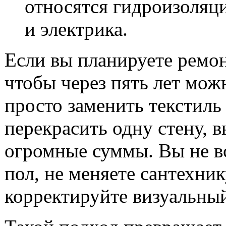
относятся гидроизоляц
и электрика.
Если вы планируете ремон
чтобы через пять лет мож
просто заменить текстиль
перекрасить одну стену, 
огромные суммы. Вы не в
пол, не меняете сантехник
корректируйте визуальный