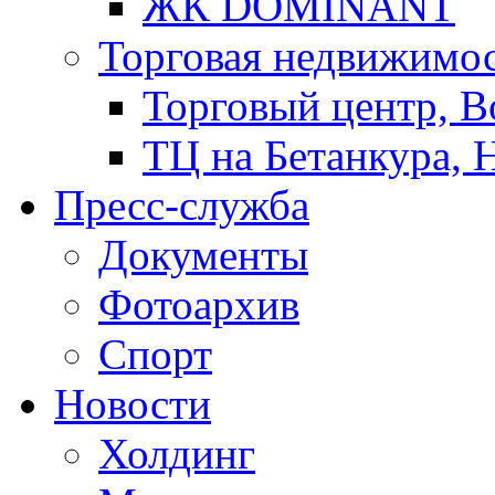
ЖК DOMINANT
Торговая недвижимо
Торговый центр, В
ТЦ на Бетанкура, 
Пресс-служба
Документы
Фотоархив
Спорт
Новости
Холдинг