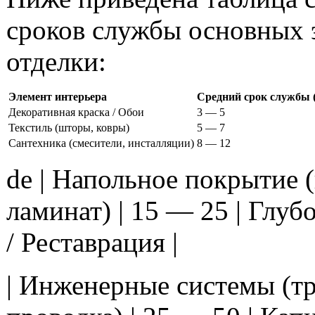
сроков службы основных 
отделки:
Элемент интерьера
Средний срок службы (
Декоративная краска / Обои
3 — 5
Текстиль (шторы, ковры)
5 — 7
Сантехника (смесители, инсталляции)
8 — 12
de | Напольное покрытие (
ламинат) | 15 — 25 | Глу
/ Реставрация |
| Инженерные системы (т