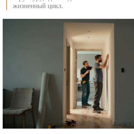
жизненный цикл.