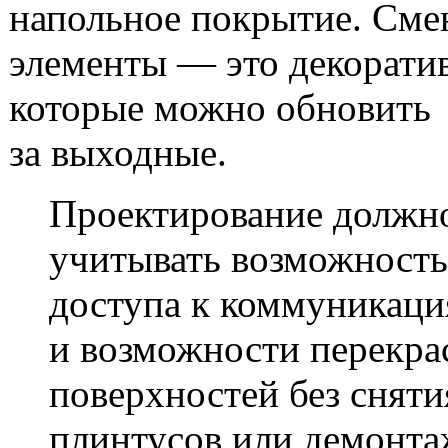
напольное покрытие. См
элементы — это декорати
которые можно обновить
за выходные.
Проектирование должн
учитывать возможность
доступа к коммуникац
и возможности перекра
поверхностей без сняти
плинтусов или демонта