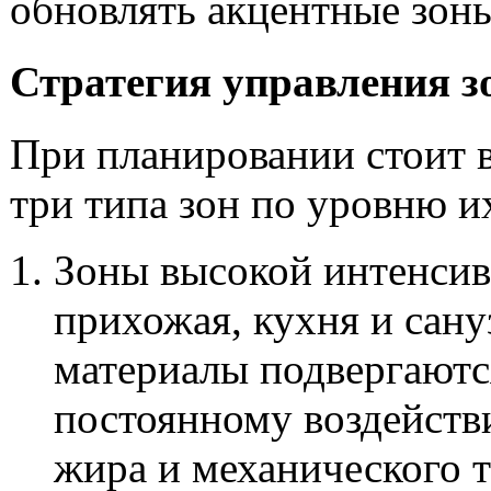
обновлять акцентные зоны
Стратегия управления 
При планировании стоит 
три типа зон по уровню и
Зоны высокой интенсив
прихожая, кухня и сану
материалы подвергаютс
постоянному воздейств
жира и механического 