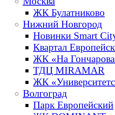
Москва
ЖК Булатниково
Нижний Новгород
Новинки Smart Cit
Квартал Европейс
ЖК «На Гончарова
ТДЦ MIRAMAR
ЖК «Университет
Волгоград
Парк Европейский