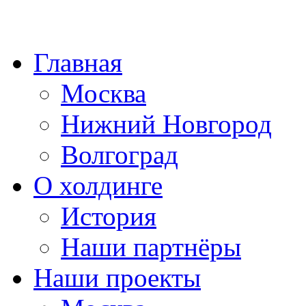
Главная
Москва
Нижний Новгород
Волгоград
О холдинге
История
Наши партнёры
Наши проекты