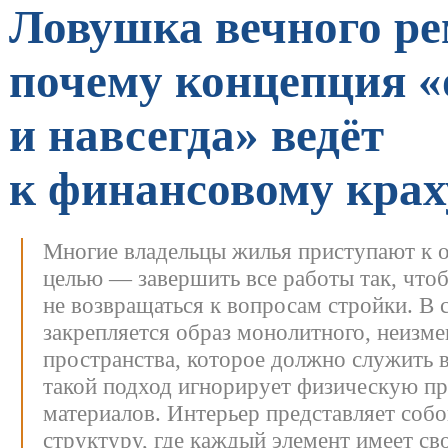
Ловушка вечного ре
почему концепция «
и навсегда» ведёт
к финансовому крах
Многие владельцы жилья приступают к о
целью — завершить все работы так, что
не возвращаться к вопросам стройки. В 
закрепляется образ монолитного, неизме
пространства, которое должно служить 
такой подход игнорирует физическую п
материалов. Интерьер представляет соб
структуру, где каждый элемент имеет св