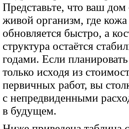
Представьте, что ваш дом
живой организм, где кожа
обновляется быстро, а кос
структура остаётся стаби
годами. Если планироват
только исходя из стоимос
первичных работ, вы стол
с непредвиденными расх
в будущем.
Ниже приведена таблица 