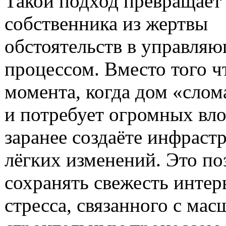
Такой подход превращает
собственника из жертвы
обстоятельств в управля
процессом. Вместо того ч
момента, когда дом «слом
и потребует огромных вл
заранее создаёте инфраст
лёгких изменений. Это по
сохранять свежесть интер
стресса, связанного с ма