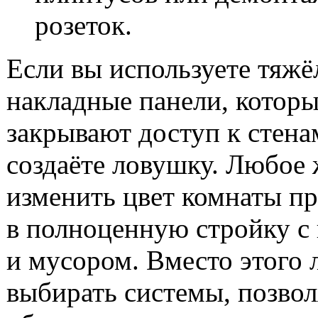
розеток.
Если вы используете тяж
накладные панели, котор
закрывают доступ к стена
создаёте ловушку. Любое
изменить цвет комнаты пр
в полноценную стройку с
и мусором. Вместо этого
выбирать системы, позво