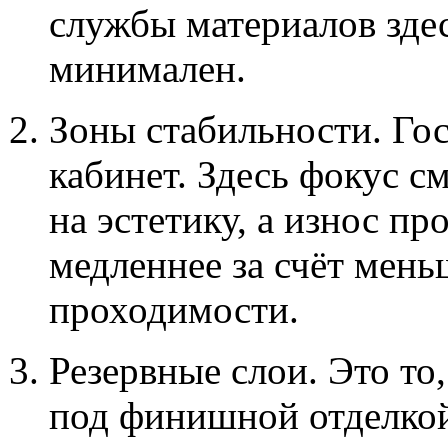
службы материалов зде
минимален.
Зоны стабильности. Го
кабинет. Здесь фокус с
на эстетику, а износ пр
медленнее за счёт мен
проходимости.
Резервные слои. Это то
под финишной отделко