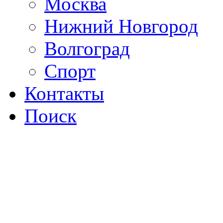
Москва
Нижний Новгород
Волгоград
Спорт
Контакты
Поиск