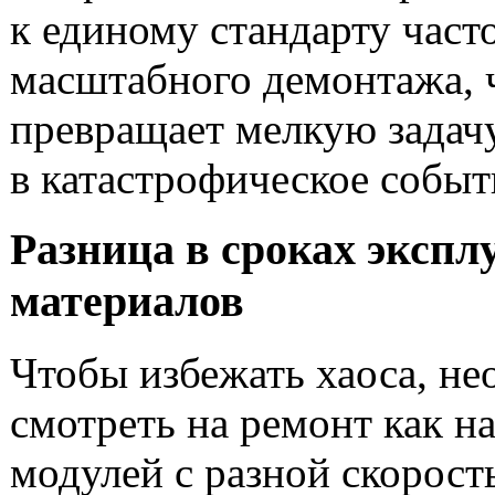
к единому стандарту част
масштабного демонтажа, 
превращает мелкую задач
в катастрофическое событ
Разница в сроках экспл
материалов
Чтобы избежать хаоса, н
смотреть на ремонт как н
модулей с разной скорост