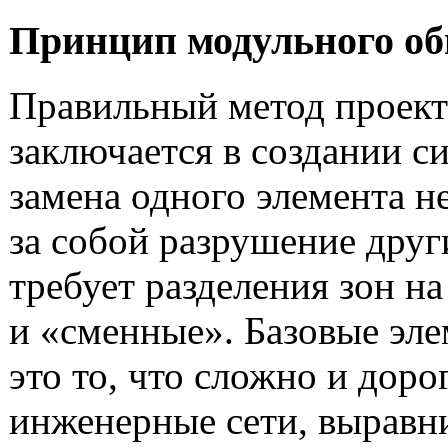
Принцип модульного об
Правильный метод проек
заключается в создании си
замена одного элемента не
за собой разрушение друг
требует разделения зон н
и «сменные». Базовые эл
это то, что сложно и доро
инженерные сети, выравни