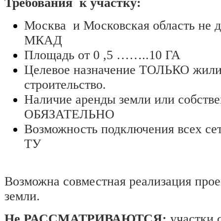
Требования к участку:
Москва и Московская область не д
МКАД
Площадь от 0 ,5 ……..10 ГА
Целевое назначение ТОЛЬКО жил
строительство.
Наличие аренды земли или собстве
ОБЯЗАТЕЛЬНО
Возможность подключения всех се
ТУ
Возможна совместная реализация прое
земли.
Не РАССМАТРИВАЮТСЯ:
участки 