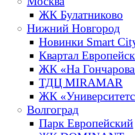
Москва
ЖК Булатниково
Нижний Новгород
Новинки Smart Cit
Квартал Европейс
ЖК «На Гончарова
ТДЦ MIRAMAR
ЖК «Университет
Волгоград
Парк Европейский