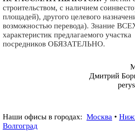
строительством, с наличием соинвест
площадей), другого целевого назначе
возможностью перевода). Знание ВСЕ
характеристик предлагаемого участка
посредников ОБЯЗАТЕЛЬНО.
М
Дмитрий Бор
perys
Наши офисы в городах:
Москва
•
Ниж
Волгоград