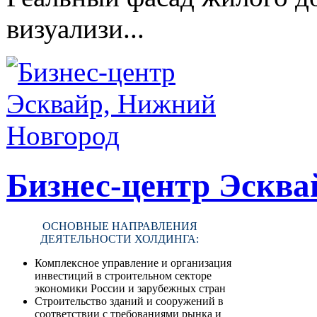
визуализи...
Бизнес-центр Эсква
ОСНОВНЫЕ НАПРАВЛЕНИЯ
ДЕЯТЕЛЬНОСТИ ХОЛДИНГА:
Комплексное управление и организация
инвестиций в строительном секторе
экономики России и зарубежных стран
Строительство зданий и сооружений в
соответствии с требованиями рынка и