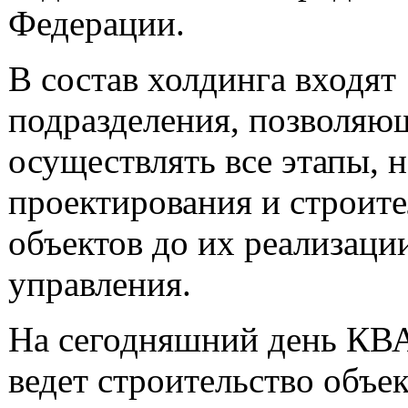
Федерации.
В состав холдинга входят
подразделения, позволяю
осуществлять все этапы, н
проектирования и строите
объектов до их реализаци
управления.
На сегодняшний день К
ведет строительство объе