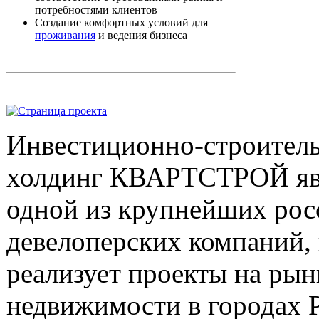
потребностями клиентов
Создание комфортных условий для
проживания
и ведения бизнеса
И
нвестиционно-строител
холдинг КВАРТСТРОЙ яв
одной из крупнейших рос
девелоперских компаний, 
реализует проекты на рын
недвижимости в городах 