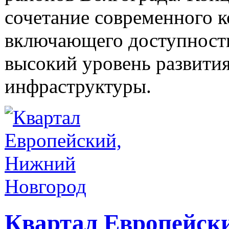
сочетание современного 
включающего доступность
высокий уровень развити
инфраструктуры.
Квартал Европейск