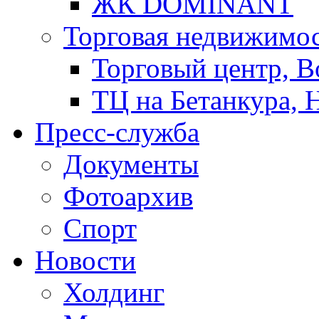
ЖК DOMINANT
Торговая недвижимо
Торговый центр, В
ТЦ на Бетанкура, 
Пресс-служба
Документы
Фотоархив
Спорт
Новости
Холдинг