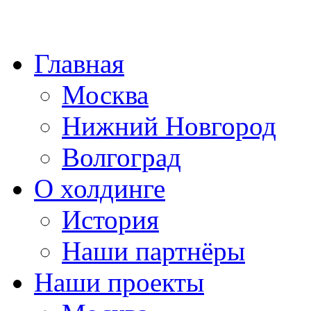
Главная
Москва
Нижний Новгород
Волгоград
О холдинге
История
Наши партнёры
Наши проекты