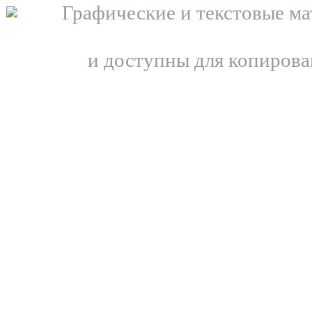
Графические и текстовые ма
и доступны для копирова