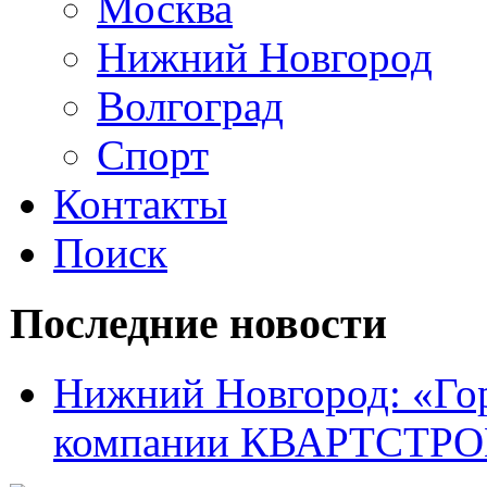
Москва
Нижний Новгород
Волгоград
Спорт
Контакты
Поиск
Последние новости
Нижний Новгород: «Горя
компании КВАРТСТР