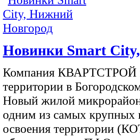
Новинки Smart City
Компания КВАРТСТРОЙ пр
территории в Богородском
Новый жилой микрорайон 
одним из самых крупных 
освоения территории (КО