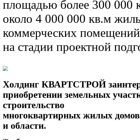
площадью более 300 000 к
около 4 000 000 кв.м жил
коммерческих помещений
на стадии проектной подг
Холдинг КВАРТСТРОЙ заинтер
приобретении земельных участк
строительство
многоквартирных жилых домов
и области.