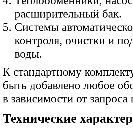
Теплообменники, насос
расширительный бак.
Системы автоматическо
контроля, очистки и по
воды.
К стандартному комплект
быть добавлено любое об
в зависимости от запроса 
Технические характе