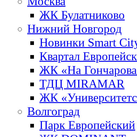
Москва
ЖК Булатниково
Нижний Новгород
Новинки Smart Cit
Квартал Европейс
ЖК «На Гончарова
ТДЦ MIRAMAR
ЖК «Университет
Волгоград
Парк Европейский