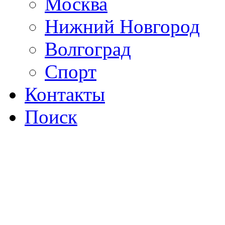
Москва
Нижний Новгород
Волгоград
Спорт
Контакты
Поиск