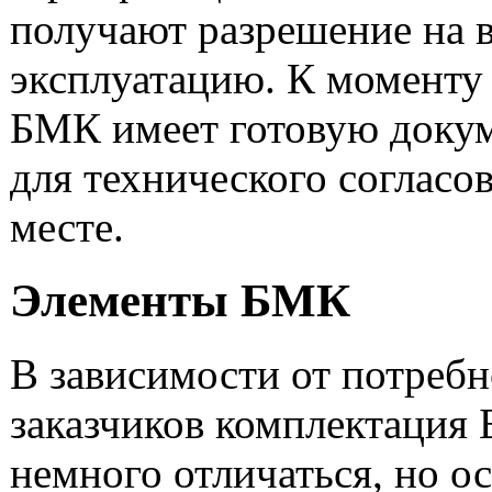
получают разрешение на в
эксплуатацию. К моменту
БМК имеет готовую доку
для технического согласо
месте.
Элементы БМК
В зависимости от потребн
заказчиков комплектация
немного отличаться, но о