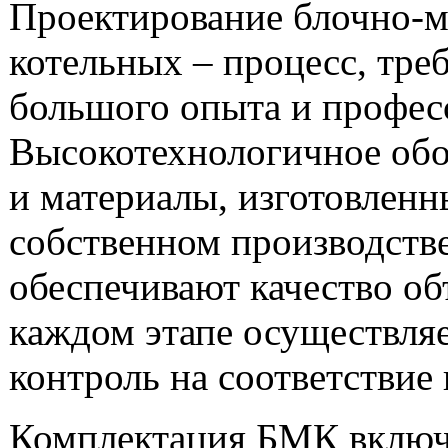
Проектирование блочно-
котельных – процесс, тр
большого опыта и профес
Высокотехнологичное об
и материалы, изготовленн
собственном производстве
обеспечивают качество об
каждом этапе осуществляе
контроль на соответствие
Комплектация БМК включа