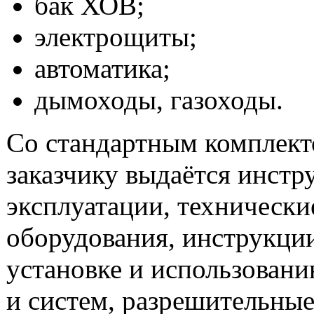
бак ХОВ;
электрощиты;
автоматика;
дымоходы, газоходы.
Со стандартным комплек
заказчику выдаётся инстр
эксплуатации, технически
оборудования, инструкци
установке и использовани
и систем, разрешительны