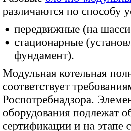
различаются по способу у
передвижные (на шасси
стационарные (установ
фундамент).
Модульная котельная пол
соответствует требования
Роспотребнадзора. Элеме
оборудования подлежат о
сертификации и на этапе 