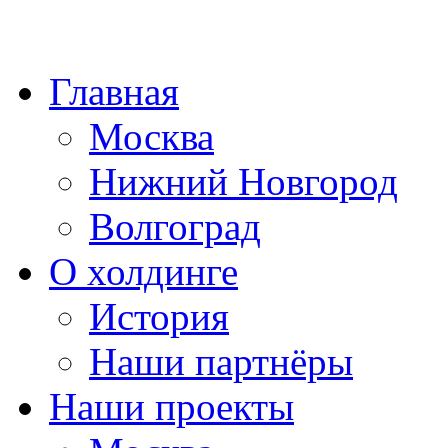
Главная
Москва
Нижний Новгород
Волгоград
О холдинге
История
Наши партнёры
Наши проекты