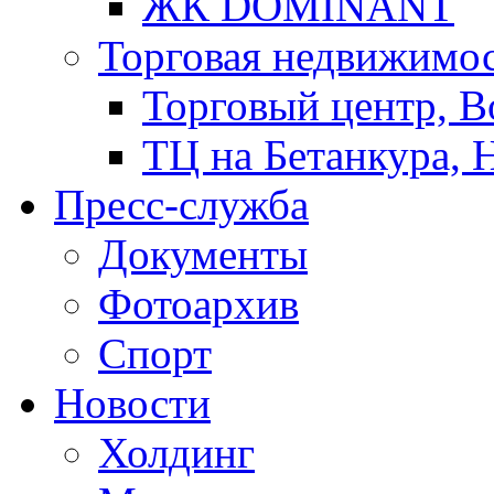
ЖК DOMINANT
Торговая недвижимо
Торговый центр, В
ТЦ на Бетанкура, 
Пресс-служба
Документы
Фотоархив
Спорт
Новости
Холдинг