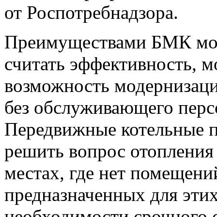
от Роспотребнадзора.
Преимуществами БМК м
считать эффективность, м
возможность модернизаци
без обслуживающего перс
Передвижные котельные 
решить вопрос отопления 
местах, где нет помещени
предназначенных для этих
необходимости срочного 