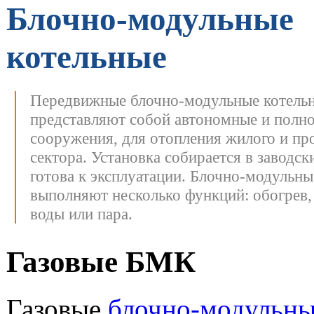
Блочно-модульные
котельные
Передвижные блочно-модульные котель
представляют собой автономные и полн
сооружения, для отопления жилого и п
сектора. Установка собирается в заводск
готова к эксплуатации.
Блочно-модульны
выполняют несколько функций: обогрев,
воды или пара.
Газовые БМК
Газовые
блочно-модульны