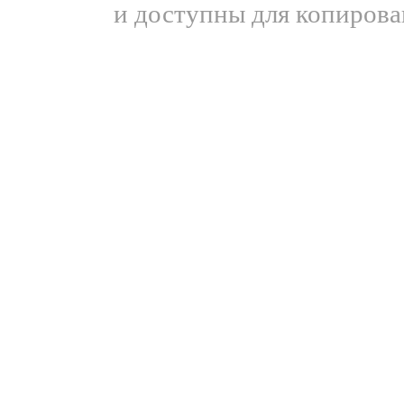
и доступны для копирова