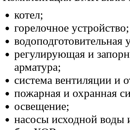
котел;
горелочное устройство;
водоподготовительная у
регулирующая и запорн
арматура;
система вентиляции и о
пожарная и охранная с
освещение;
насосы исходной воды и