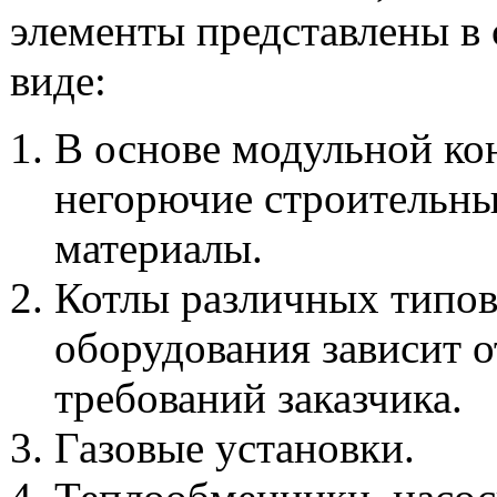
элементы представлены в
виде:
В основе модульной ко
негорючие строительн
материалы.
Котлы различных типов
оборудования зависит о
требований заказчика.
Газовые установки.