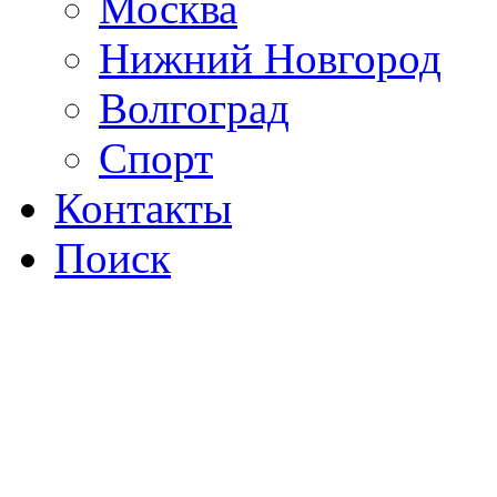
Москва
Нижний Новгород
Волгоград
Спорт
Контакты
Поиск