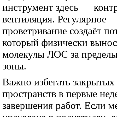
инструмент здесь — конт
вентиляция. Регулярное
проветривание создаёт пот
который физически вынос
молекулы ЛОС за предел
зоны.
Важно избегать закрытых
пространств в первые нед
завершения работ. Если м