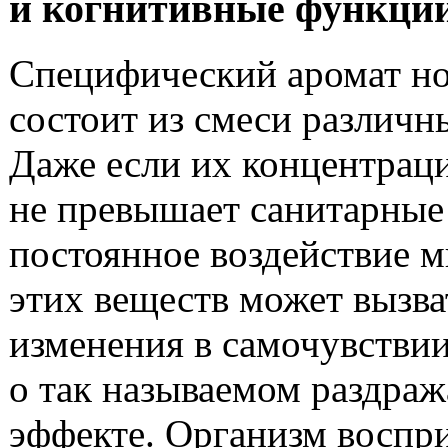
и когнитивные функци
Специфический аромат н
состоит из смеси различны
Даже если их концентрац
не превышает санитарные
постоянное воздействие 
этих веществ может вызва
изменения в самочувствии
о так называемом раздр
эффекте. Организм воспр