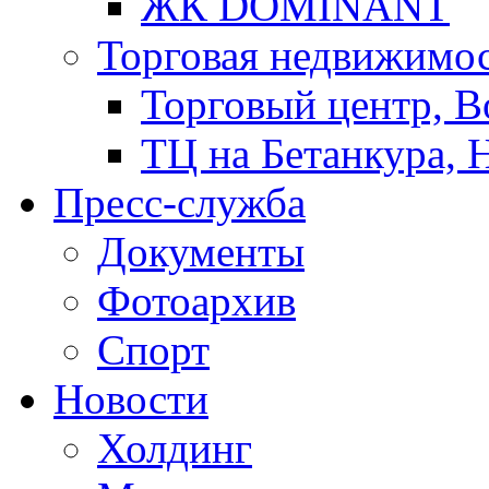
ЖК DOMINANT
Торговая недвижимо
Торговый центр, В
ТЦ на Бетанкура, 
Пресс-служба
Документы
Фотоархив
Спорт
Новости
Холдинг