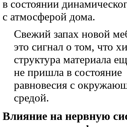
в состоянии динамическо
с атмосферой дома.
Свежий запах новой м
это сигнал о том, что х
структура материала ещ
не пришла в состояние
равновесия с окружаю
средой.
Влияние на нервную си