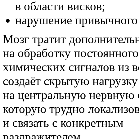
в области висков;
нарушение привычного 
Мозг тратит дополнитель
на обработку постоянного
химических сигналов из в
создаёт скрытую нагрузку
на центральную нервную 
которую трудно локализов
и связать с конкретным
раздражителем.