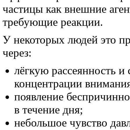
частицы как внешние аген
требующие реакции.
У некоторых людей это пр
через:
лёгкую рассеянность и
концентрации внимания
появление беспричинно
в течение дня;
небольшое чувство дав