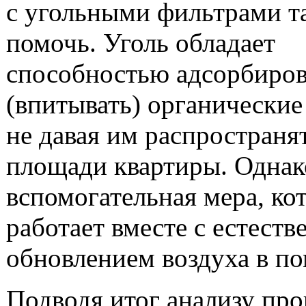
с угольными фильтрами т
помочь. Уголь обладает
способностью адсорбиров
(впитывать) органические
не давая им распространя
площади квартиры. Однак
вспомогательная мера, ко
работает вместе с естест
обновлением воздуха в п
Подводя итог анализу про