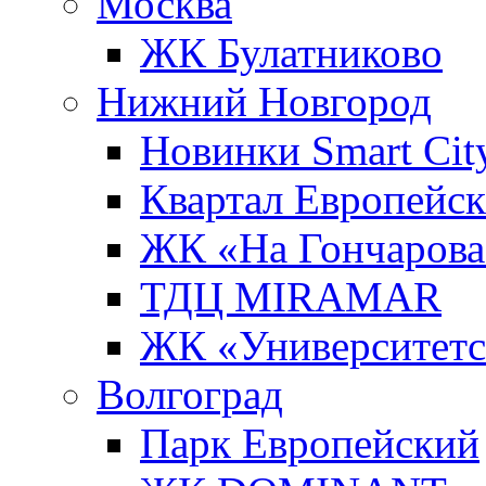
Москва
ЖК Булатниково
Нижний Новгород
Новинки Smart Cit
Квартал Европейс
ЖК «На Гончарова
ТДЦ MIRAMAR
ЖК «Университет
Волгоград
Парк Европейский