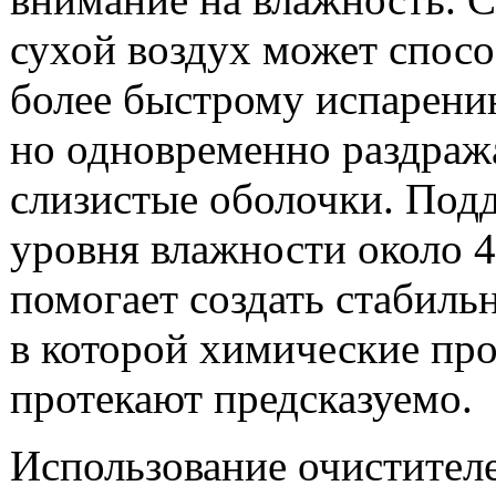
сухой воздух может спосо
более быстрому испарени
но одновременно раздраж
слизистые оболочки. Под
уровня влажности около 
помогает создать стабиль
в которой химические пр
протекают предсказуемо.
Использование очистител