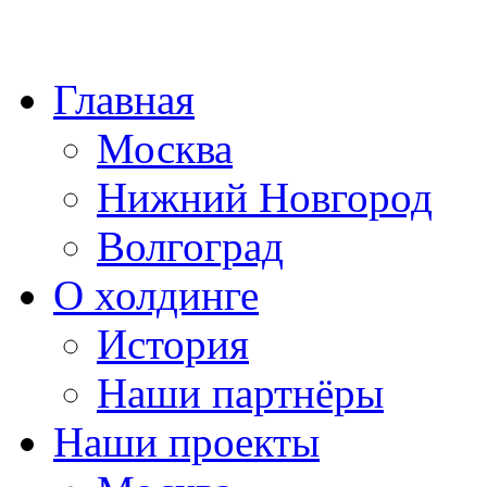
Главная
Москва
Нижний Новгород
Волгоград
О холдинге
История
Наши партнёры
Наши проекты