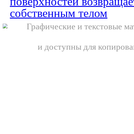
поверхностей возвращает
собственным телом
Графические и текстовые ма
и доступны для копирова