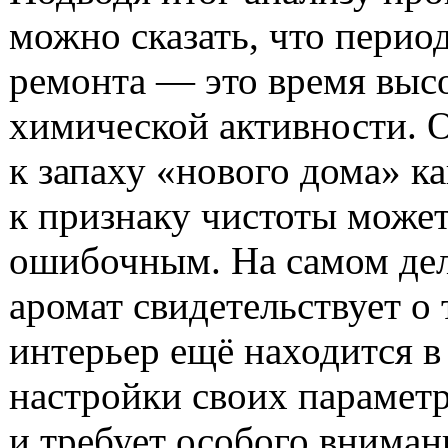
можно сказать, что перио
ремонта — это время выс
химической активности. 
к запаху «нового дома» ка
к признаку чистоты може
ошибочным. На самом дел
аромат свидетельствует о 
интерьер ещё находится в
настройки своих парамет
и требует особого вниман