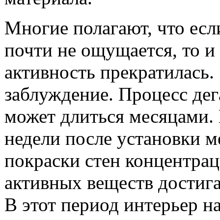
Многие полагают, что есл
почти не ощущается, то и
активность прекратилась.
заблуждение. Процесс дег
может длиться месяцами.
недели после установки м
покраски стен концентра
активных веществ достига
В этот период интерьер н