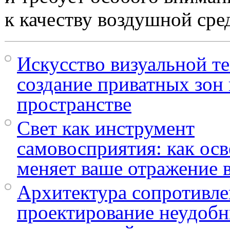
к качеству воздушной сре
Искусство визуальной те
создание приватных зон
пространстве
Свет как инструмент
самовосприятия: как ос
меняет ваше отражение в
Архитектура сопротивле
проектирование неудоб