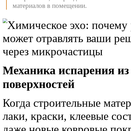
материалов в помещении.
Механика испарения из
поверхностей
Когда строительные мате
лаки, краски, клеевые сос
даже новые ковровые по