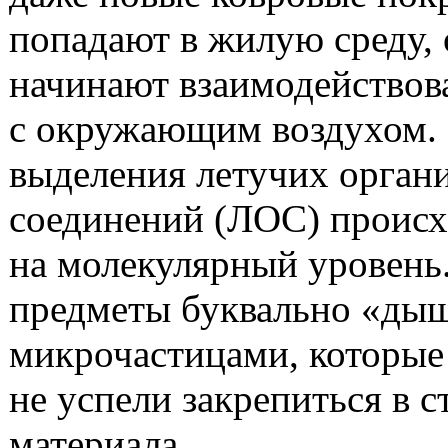
попадают в жилую среду,
начинают взаимодействов
с окружающим воздухом.
выделения летучих орган
соединений (ЛОС) происх
на молекулярный уровень
предметы буквально «ды
микрочастицами, которые
не успели закрепиться в с
материала.