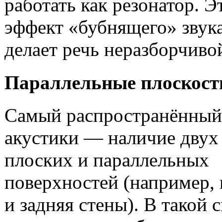
работать как резонатор. Э
эффект «бубнящего» звук
делает речь неразборчиво
Параллельные плоскост
Самый распространённый
акустики — наличие двух
плоских и параллельных
поверхностей (например, 
и задняя стены). В такой 