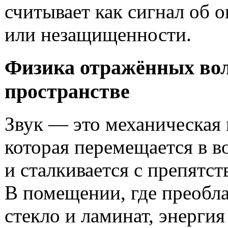
считывает как сигнал об 
или незащищенности.
Физика отражённых вол
пространстве
Звук — это механическая 
которая перемещается в в
и сталкивается с препятст
В помещении, где преобла
стекло и ламинат, энергия