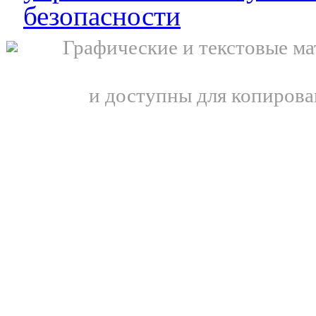
безопасности
Графические и текстовые ма
и доступны для копирова