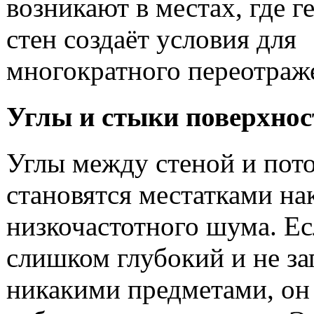
возникают в местах, где г
стен создаёт условия для
многократного переотраж
Углы и стыки поверхнос
Углы между стеной и пот
становятся местатками на
низкочастотного шума. Ес
слишком глубокий и не з
никакими предметами, он