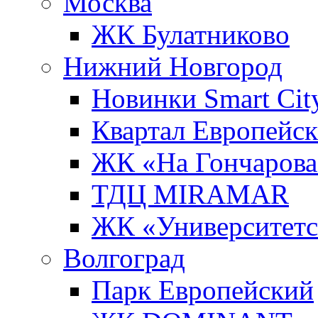
Москва
ЖК Булатниково
Нижний Новгород
Новинки Smart Cit
Квартал Европейс
ЖК «На Гончарова
ТДЦ MIRAMAR
ЖК «Университет
Волгоград
Парк Европейский