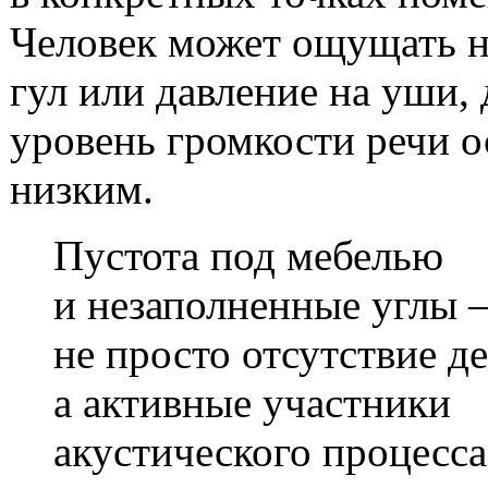
Человек может ощущать 
гул или давление на уши, 
уровень громкости речи о
низким.
Пустота под мебелью
и незаполненные углы 
не просто отсутствие де
а активные участники
акустического процесса