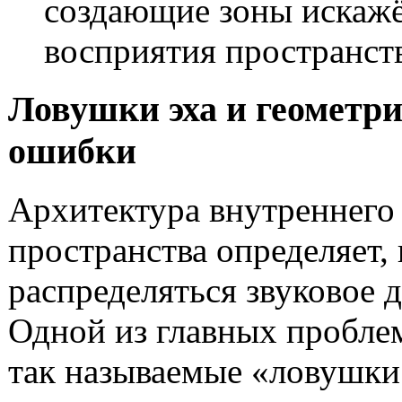
создающие зоны искаж
восприятия пространств
Ловушки эха и геометр
ошибки
Архитектура внутреннего
пространства определяет, 
распределяться звуковое д
Одной из главных пробле
так называемые «ловушки