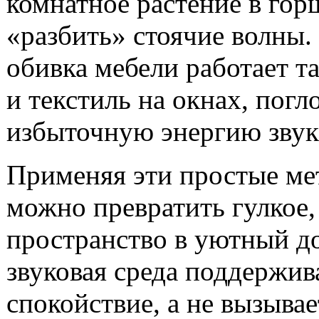
комнатное растение в гор
«разбить» стоячие волны.
обивка мебели работает та
и текстиль на окнах, погл
избыточную энергию звук
Применяя эти простые ме
можно превратить гулкое
пространство в уютный до
звуковая среда поддержив
спокойствие, а не вызывае