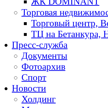
ЖК DOMINANT
Торговая недвижимо
Торговый центр, В
ТЦ на Бетанкура, 
Пресс-служба
Документы
Фотоархив
Спорт
Новости
Холдинг