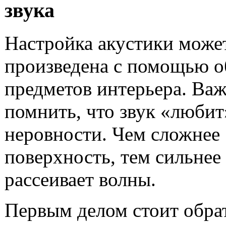
звука
Настройка акустики може
произведена с помощью 
предметов интерьера. Ва
помнить, что звук «любит
неровности. Чем сложнее
поверхность, тем сильнее
рассеивает волны.
Первым делом стоит обра