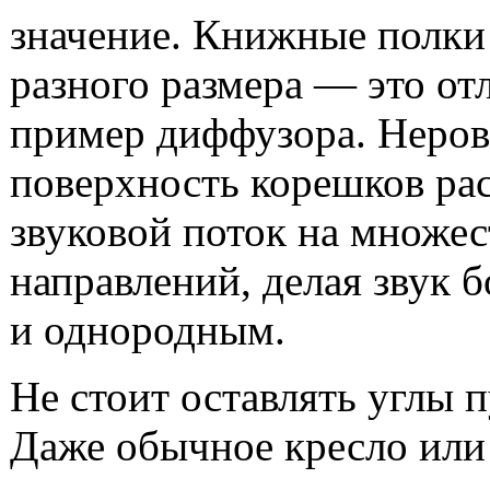
значение. Книжные полки
разного размера — это о
пример диффузора. Неров
поверхность корешков ра
звуковой поток на множе
направлений, делая звук 
и однородным.
Не стоит оставлять углы 
Даже обычное кресло или