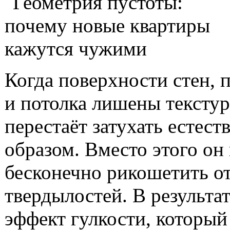
Когда поверхности стен, 
и потолка лишены текстур
перестаёт затухать естес
образом. Вместо этого он
бесконечно рикошетить о
твердылостей. В результат
эффект гулкости, который