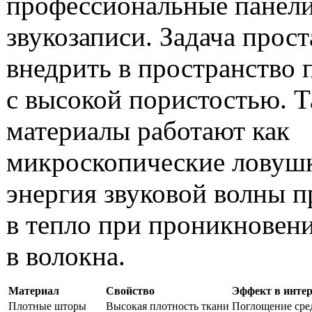
профессиональные панели
звукозаписи. Задача прос
внедрить в пространство
с высокой пористостью. Т
материалы работают как
микроскопические ловушк
энергия звуковой волны п
в тепло при проникновен
в волокна.
Материал
Свойство
Эффект в интер
Плотные шторы
Высокая плотность ткани
Поглощение сре