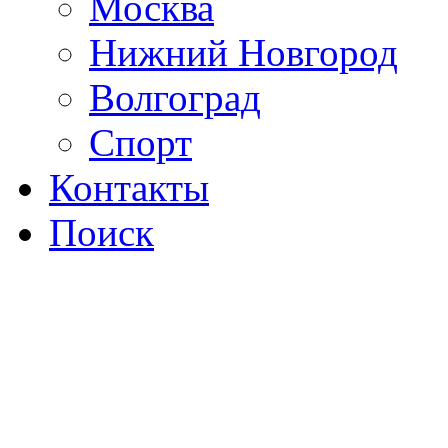
Москва
Нижний Новгород
Волгоград
Спорт
Контакты
Поиск