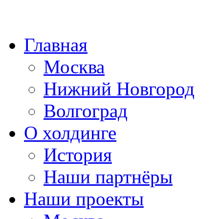
Главная
Москва
Нижний Новгород
Волгоград
О холдинге
История
Наши партнёры
Наши проекты