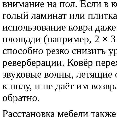
внимание на пол. Если в 
голый ламинат или плитка
использование ковра даж
площади (например, 2 × 3
способно резко снизить у
реверберации. Ковёр пере
звуковые волны, летящие 
к полу, и не даёт им возв
обратно.
Расстановка мебели также