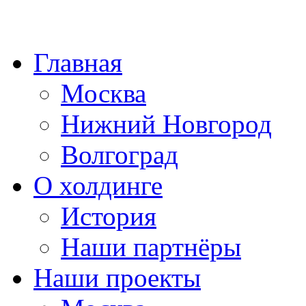
Главная
Москва
Нижний Новгород
Волгоград
О холдинге
История
Наши партнёры
Наши проекты