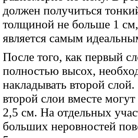
должен получиться тонки
толщиной не больше 1 см,
является самым идеальны
После того, как первый с
полностью высох, необхо
накладывать второй слой.
второй слои вместе могут
2,5 см. На отдельных учас
больших неровностей пов