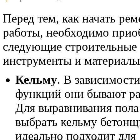
Перед тем, как начать ре
работы, необходимо прио
следующие строительные
инструменты и материалы
Кельму
. В зависимости
функций они бывают ра
Для выравнивания пола
выбрать кельму бетонщи
идеально подходит для