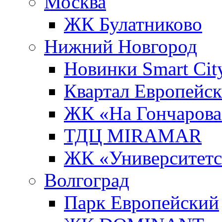
Москва
ЖК Булатниково
Нижний Новгород
Новинки Smart Cit
Квартал Европейс
ЖК «На Гончарова
ТДЦ MIRAMAR
ЖК «Университет
Волгоград
Парк Европейский