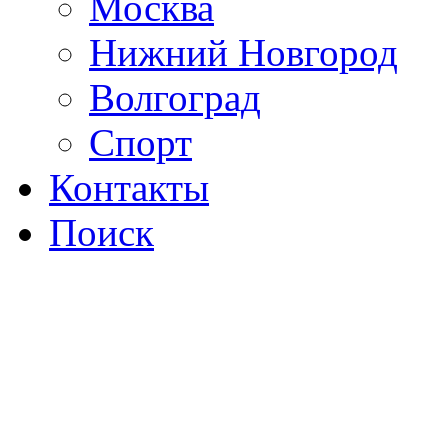
Москва
Нижний Новгород
Волгоград
Спорт
Контакты
Поиск