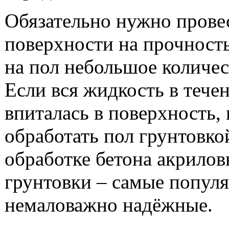
Обязательно нужно провес
поверхности на прочность
на пол небольшое количес
Если вся жидкость в тече
впиталась в поверхность,
обработать пол грунтовко
обработке бетона акрилов
грунтовки – самые популя
немаловажно надёжные.