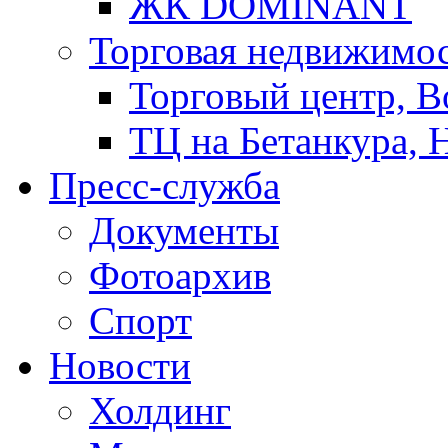
ЖК DOMINANT
Торговая недвижимо
Торговый центр, В
ТЦ на Бетанкура, 
Пресс-служба
Документы
Фотоархив
Спорт
Новости
Холдинг