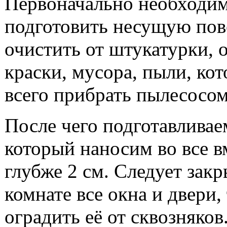
Первоначально необходи
подготовить несущую пов
очистить от штукатурки, 
краски, мусора, пыли, ко
всего прибрать пылесосом
После чего подготавливае
который наносим во все 
глубже 2 см. Следует закр
комнате все окна и двери
оградить её от сквозняков