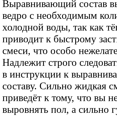
Выравнивающий состав в
ведро с необходимым кол
холодной воды, так как тё
приводит к быстрому зас
смеси, что особо нежелат
Надлежит строго следоват
в инструкции к выравни
составу. Сильно жидкая с
приведёт к тому, что вы н
выровнять пол, а сильно г