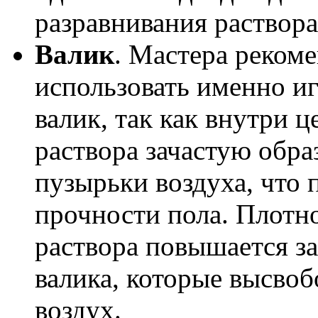
разравнивания раствора
Валик
. Мастера реком
использовать именно и
валик, так как внутри 
раствора зачастую обра
пузырьки воздуха, что 
прочности пола. Плотн
раствора повышается за
валика, которые высво
воздух.