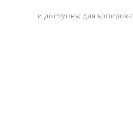
и доступны для копирова