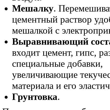
Мешалку
. Перемешива
цементный раствор удо
мешалкой с электропри
Выравнивающий сост
входит цемент, гипс, р
специальные добавки,
увеличивающие текуче
материала и его эластич
Грунтовка
.