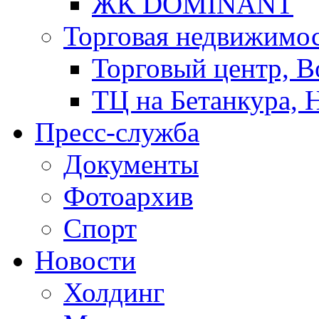
ЖК DOMINANT
Торговая недвижимо
Торговый центр, В
ТЦ на Бетанкура, 
Пресс-служба
Документы
Фотоархив
Спорт
Новости
Холдинг