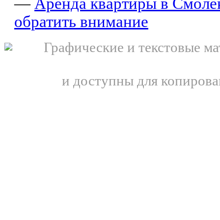
—
Аренда квартиры в Смолен
обратить внимание
Графические и текстовые ма
и доступны для копирова