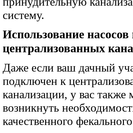
принудительную канализ
систему.
Использование насосов 
централизованных кан
Даже если ваш дачный уч
подключен к централизов
канализации, у вас также
возникнуть необходимост
качественного фекального