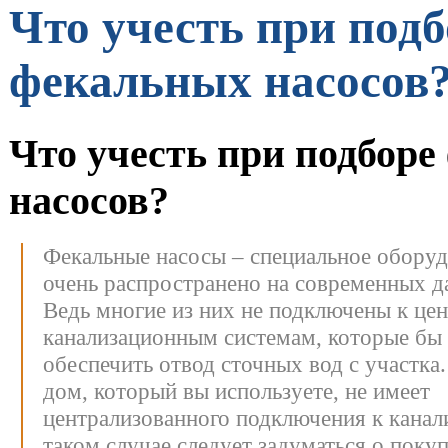
Что учесть при подб
фекальных насосов
Что учесть при подбор
насосов?
Фекальные насосы – специальное оборуд
очень распространено на современных д
Ведь многие из них не подключены к це
канализационным системам, которые бы
обеспечить отвод сточных вод с участка
дом, который вы используете, не имеет
централизованного подключения к канали
таком случае следует задуматься о поку