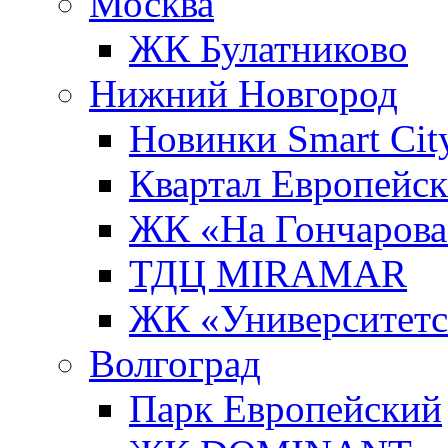
Москва
ЖК Булатниково
Нижний Новгород
Новинки Smart Cit
Квартал Европейс
ЖК «На Гончарова
ТДЦ MIRAMAR
ЖК «Университет
Волгоград
Парк Европейский