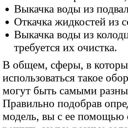
Выкачка воды из подвал
Откачка жидкостей из с
Выкачка воды из колодц
требуется их очистка.
В общем, сферы, в котор
использоваться такое обо
могут быть самыми разны
Правильно подобрав опр
модель, вы с ее помощью