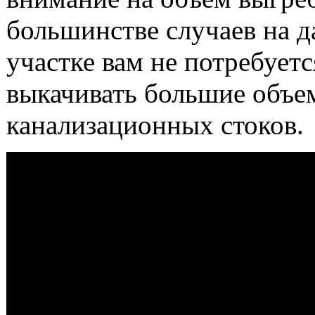
большинстве случаев на 
участке вам не потребуетс
выкачивать большие объе
канализационных стоков.