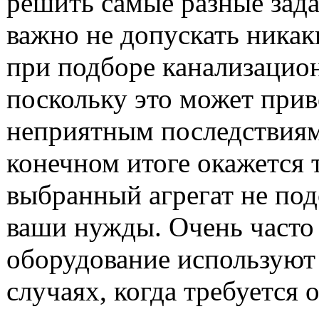
решить самые разные зада
важно не допускать ника
при подборе канализацио
поскольку это может прив
неприятным последствиям
конечном итоге окажется т
выбранный агрегат не под
ваши нужды. Очень часто
оборудование используют 
случаях, когда требуется 