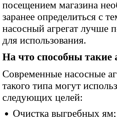
посещением магазина не
заранее определиться с те
насосный агрегат лучше п
для использования.
На что способны такие 
Современные насосные аг
такого типа могут использ
следующих целей:
Очистка выгребных ям;