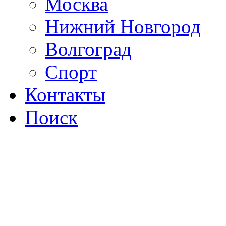
Москва
Нижний Новгород
Волгоград
Спорт
Контакты
Поиск