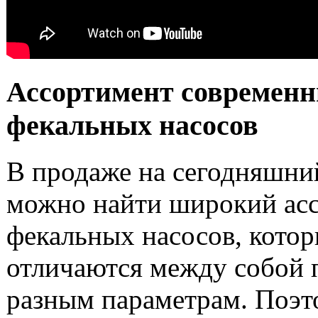
Ассортимент современ
фекальных насосов
В продаже на сегодняшни
можно найти широкий ас
фекальных насосов, кото
отличаются между собой 
разным параметрам. Поэт