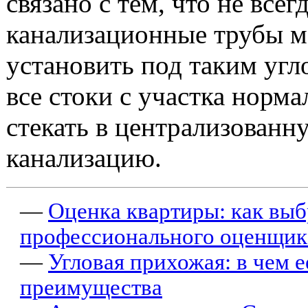
связано с тем, что не всег
канализационные трубы 
установить под таким угл
все стоки с участка норм
стекать в централизованн
канализацию.
—
Оценка квартиры: как выб
профессионального оценщик
—
Угловая прихожая: в чем е
преимущества