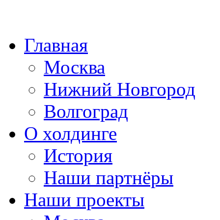
Главная
Москва
Нижний Новгород
Волгоград
О холдинге
История
Наши партнёры
Наши проекты