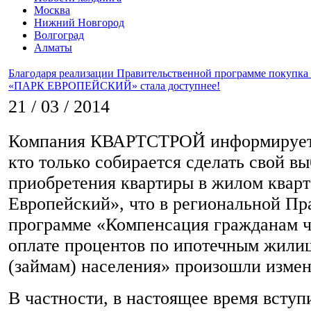
Москва
Нижний Новгород
Волгоград
Алматы
Благодаря реализации Правительственной программе покупка 
«ПАРК ЕВРОПЕЙСКИЙ» стала доступнее!
21 / 03 / 2014
Компания КВАРТСТРОЙ информирует 
кто только собирается сделать свой вы
приобретения квартиры в жилом квар
Европейский», что в региональной Пр
программе «Компенсация гражданам ч
оплате процентов по ипотечным жил
(займам) населения» произошли измен
В частности, в настоящее время вступ