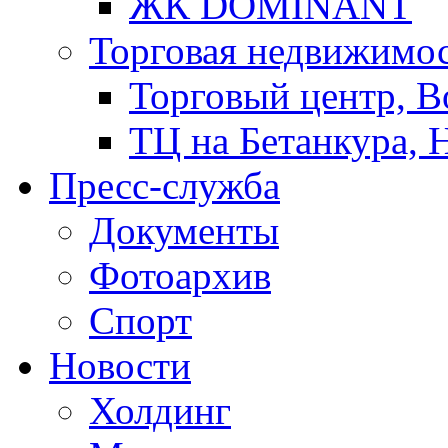
ЖК DOMINANT
Торговая недвижимо
Торговый центр, В
ТЦ на Бетанкура, 
Пресс-служба
Документы
Фотоархив
Спорт
Новости
Холдинг