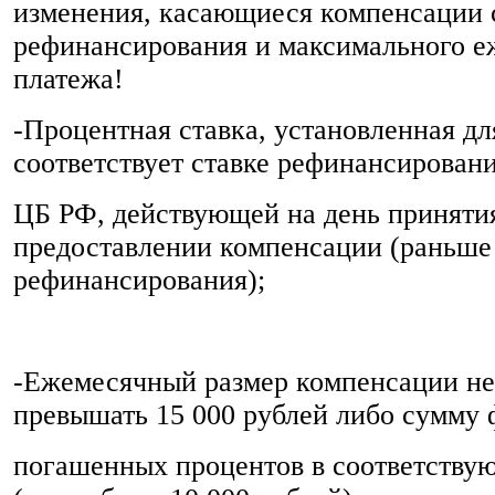
изменения, касающиеся компенсации 
рефинансирования и максимального е
платежа!
-Процентная ставка, установленная д
соответствует ставке рефинансирован
ЦБ РФ, действующей на день приняти
предоставлении компенсации (раньше 
рефинансирования);
-Ежемесячный размер компенсации не
превышать 15 000 рублей либо сумму
погашенных процентов в соответству