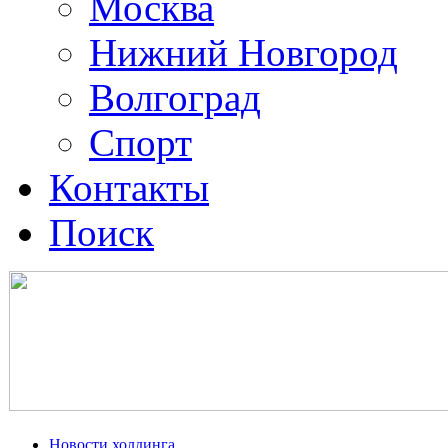
Москва
Нижний Новгород
Волгоград
Спорт
Контакты
Поиск
Новости холдинга