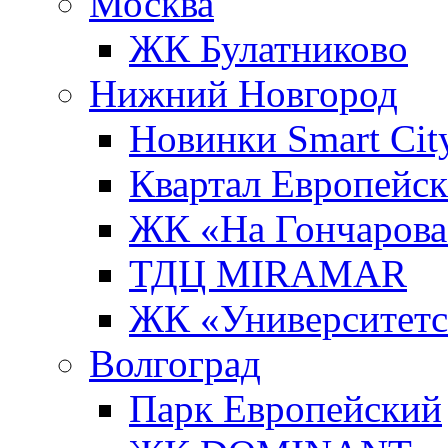
Москва
ЖК Булатниково
Нижний Новгород
Новинки Smart Cit
Квартал Европейс
ЖК «На Гончарова
ТДЦ MIRAMAR
ЖК «Университет
Волгоград
Парк Европейский