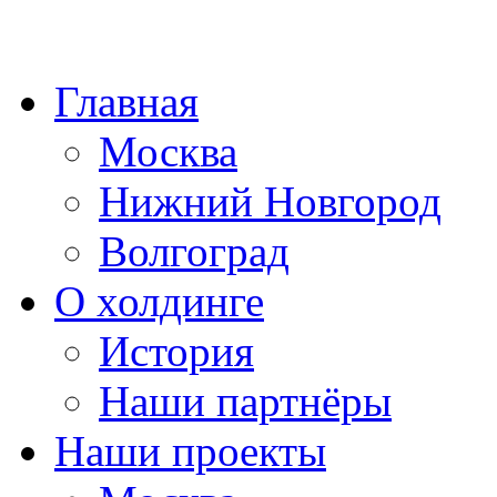
Главная
Москва
Нижний Новгород
Волгоград
О холдинге
История
Наши партнёры
Наши проекты