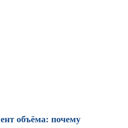
ент объёма: почему