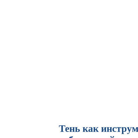
Тень как инструм