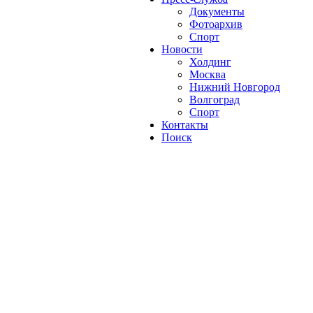
Документы
Фотоархив
Спорт
Новости
Холдинг
Москва
Нижний Новгород
Волгоград
Спорт
Контакты
Поиск