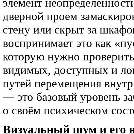
элемент неопределённост
дверной проем замаскиро
стену или скрыт за шкафо
воспринимает это как «пу
которую нужно проверить
видимых, доступных и л
путей перемещения внутр
— это базовый уровень з
о своём психическом сост
Визуальный шум и его 