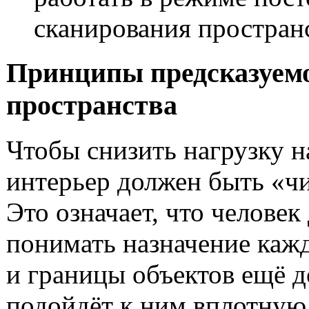
сканирования пространс
Принципы предсказуем
пространства
Чтобы снизить нагрузку н
интерьер должен быть «ч
Это означает, что человек
понимать назначение каж
и границы объектов ещё до
подойдёт к ним вплотную