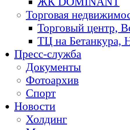
ЖК DOMINANT
Торговая недвижимо
Торговый центр, В
ТЦ на Бетанкура, 
Пресс-служба
Документы
Фотоархив
Спорт
Новости
Холдинг