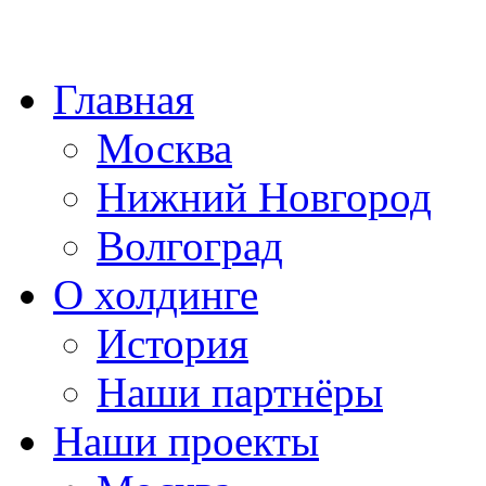
Главная
Москва
Нижний Новгород
Волгоград
О холдинге
История
Наши партнёры
Наши проекты