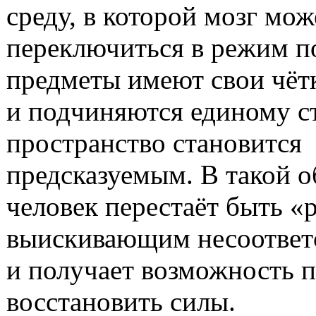
среду, в которой мозг мож
переключиться в режим по
предметы имеют свои чёт
и подчиняются единому с
пространство становится
предсказуемым. В такой о
человек перестаёт быть «
выискивающим несоответ
и получает возможность 
восстановить силы.