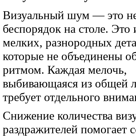
Визуальный шум — это не
беспорядок на столе. Это
мелких, разнородных дета
которые не объединены 
ритмом. Каждая мелочь,
выбивающаяся из общей л
требует отдельного внима
Снижение количества виз
раздражителей помогает с