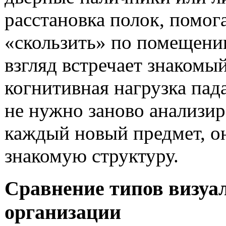
расстановка полок, помога
«скользить» по помещени
взгляд встречает знакомый
когнитивная нагрузка пада
не нужно заново анализир
каждый новый предмет, он
знакомую структуру.
Сравнение типов визуа
организации