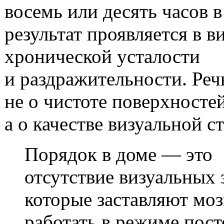
восемь или десять часов в
результат проявляется в в
хронической усталости
и раздражительности. Реч
не о чистоте поверхностей
а о качестве визуальной с
Порядок в доме — это
отсутствие визуальных 
которые заставляют моз
работать в режиме пос