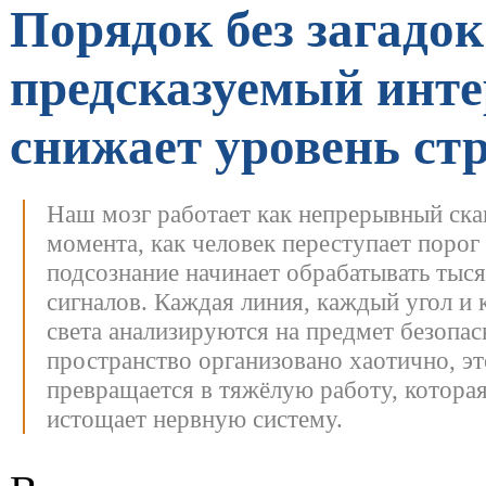
Порядок без загадок
предсказуемый инте
снижает уровень ст
Наш мозг работает как непрерывный скан
момента, как человек переступает порог
подсознание начинает обрабатывать тыс
сигналов. Каждая линия, каждый угол и 
света анализируются на предмет безопа
пространство организовано хаотично, эт
превращается в тяжёлую работу, котора
истощает нервную систему.