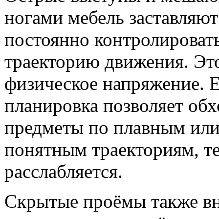
ногами мебель заставляют
постоянно контролироват
траекторию движения. Это
физическое напряжение. 
планировка позволяет обх
предметы по плавным или
понятным траекториям, т
расслабляется.
Скрытые проёмы также в