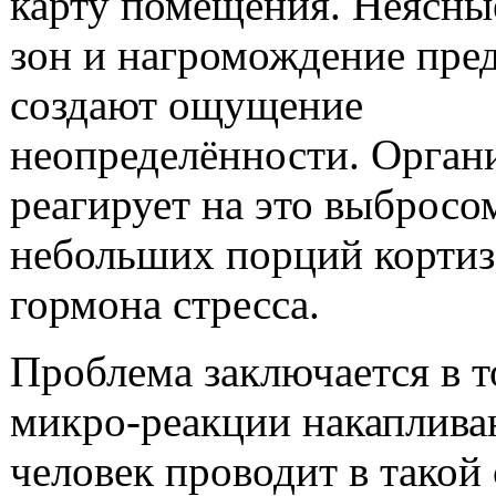
карту помещения. Неясны
зон и нагромождение пре
создают ощущение
неопределённости. Орган
реагирует на это выбросо
небольших порций корти
гормона стресса.
Проблема заключается в т
микро-реакции накаплива
человек проводит в такой 