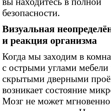
вы находитесь в полной
безопасности.
Визуальная неопределё
и реакция организма
Когда мы заходим в комна
с острыми углами мебели
скрытыми дверными проё
возникает состояние микр
Мозг не может мгновенно