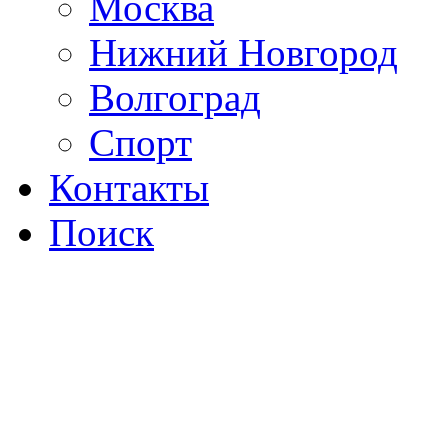
Москва
Нижний Новгород
Волгоград
Спорт
Контакты
Поиск