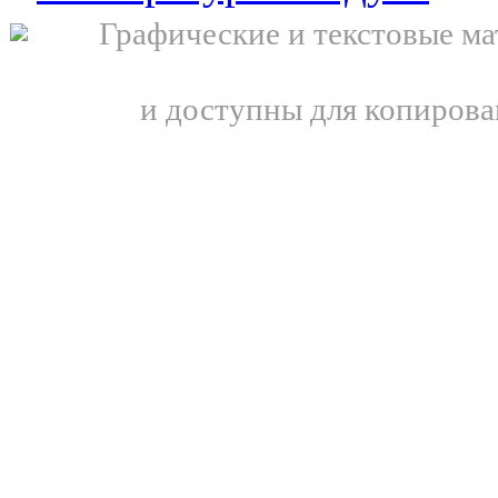
Графические и текстовые ма
и доступны для копирова