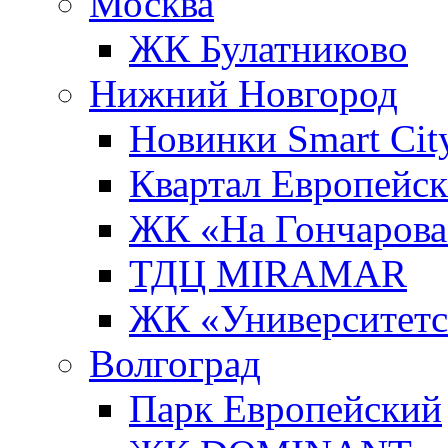
Москва
ЖК Булатниково
Нижний Новгород
Новинки Smart Cit
Квартал Европейс
ЖК «На Гончарова
ТДЦ MIRAMAR
ЖК «Университет
Волгоград
Парк Европейский