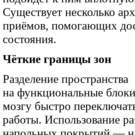
Существует несколько ар
приёмов, помогающих дос
состояния.
Чёткие границы зон
Разделение пространства
на функциональные блоки
мозгу быстро переключа
работы. Использование р
напольных покрытий — н