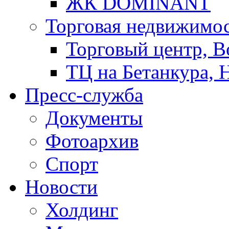
ЖК DOMINANT
Торговая недвижимо
Торговый центр, В
ТЦ на Бетанкура, 
Пресс-служба
Документы
Фотоархив
Спорт
Новости
Холдинг