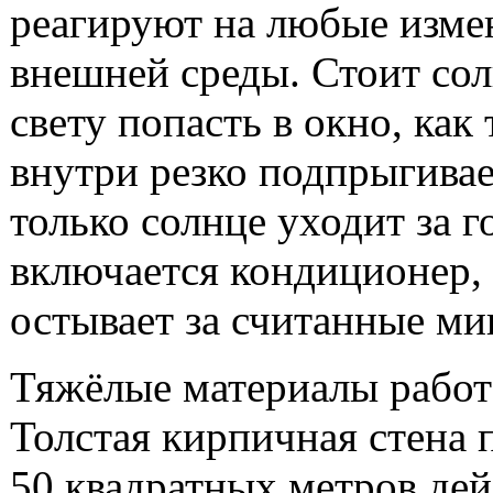
реагируют на любые изме
внешней среды. Стоит со
свету попасть в окно, как
внутри резко подпрыгивае
только солнце уходит за г
включается кондиционер,
остывает за считанные ми
Тяжёлые материалы работ
Толстая кирпичная стена
50 квадратных метров дей