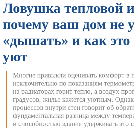
Ловушка тепловой 
почему ваш дом не 
«дышать» и как это
уют
Многие привыкли оценивать комфорт в
исключительно по показаниям термометр
на радиаторах горит тепло, а воздух про
градусов, жилье кажется уютным. Однак
процессов внутри стен говорит об обра
фундаментальная разница между темпер
и способностью здания удерживать это с