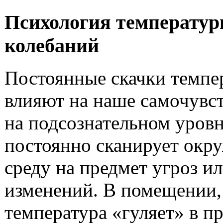
Психология температу
колебаний
Постоянные скачки темпе
влияют на наше самочувс
на подсознательном уровн
постоянно сканирует ок
среду на предмет угроз и
изменений. В помещении,
температура «гуляет» в п