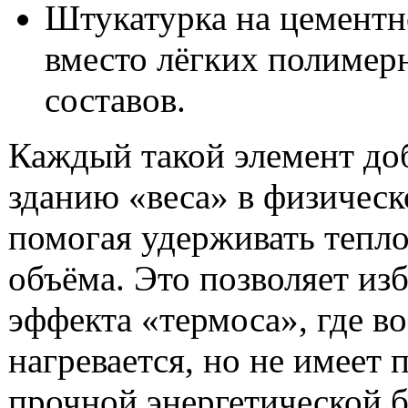
Штукатурка на цементн
вместо лёгких полимер
составов.
Каждый такой элемент до
зданию «веса» в физическ
помогая удерживать тепл
объёма. Это позволяет из
эффекта «термоса», где в
нагревается, но не имеет 
прочной энергетической б