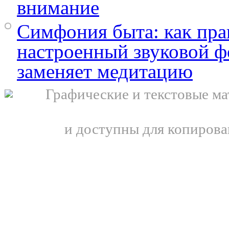
внимание
Симфония быта: как пра
настроенный звуковой ф
заменяет медитацию
Графические и текстовые ма
и доступны для копирова