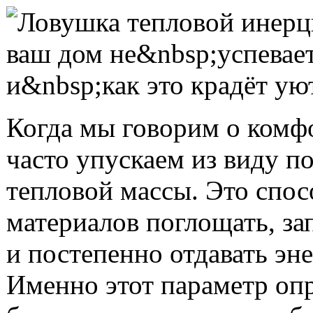
Когда мы говорим о комф
часто упускаем из виду п
тепловой массы. Это спос
материалов поглощать, за
и постепенно отдавать эн
Именно этот параметр опр