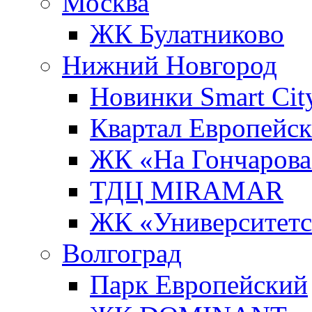
Москва
ЖК Булатниково
Нижний Новгород
Новинки Smart Cit
Квартал Европейс
ЖК «На Гончарова
ТДЦ MIRAMAR
ЖК «Университет
Волгоград
Парк Европейский