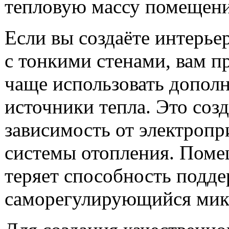
тепловую массу помещени
Если вы создаёте интерье
с тонкими стенами, вам п
чаще использовать допол
источники тепла. Это созд
зависимость от электропр
системы отопления. Пом
теряет способность подд
саморегулирующийся мик