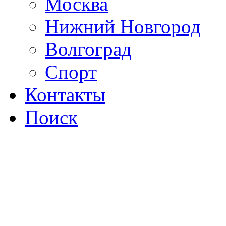
Москва
Нижний Новгород
Волгоград
Спорт
Контакты
Поиск