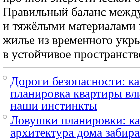
Правильный баланс межд
и тяжёлыми материалами 
жилье из временного укр
в устойчивое пространств
Дороги безопасности: ка
планировка квартиры вл
наши инстинкты
Ловушки планировки: к
архитектура дома забира