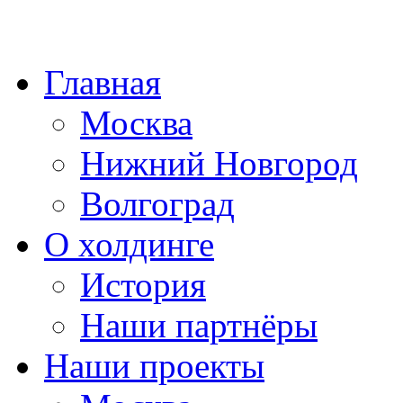
Главная
Москва
Нижний Новгород
Волгоград
О холдинге
История
Наши партнёры
Наши проекты