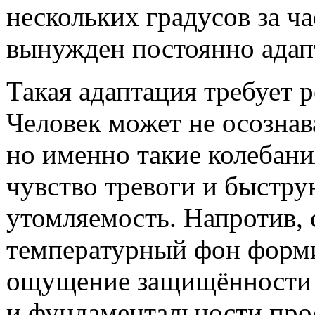
нескольких градусов за ча
вынужден постоянно адап
Такая адаптация требует р
Человек может не осознав
но именно такие колебан
чувство тревоги и быстр
утомляемость. Напротив,
температурный фон форм
ощущение защищённости
и фундаментальности про