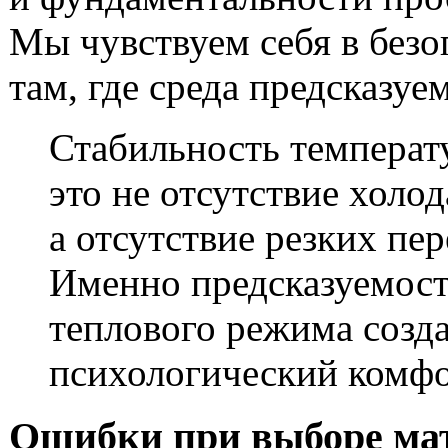
Мы чувствуем себя в безо
там, где среда предсказуем
Стабильность темпера
это не отсутствие холод
а отсутствие резких пер
Именно предсказуемос
теплового режима созд
психологический комфо
Ошибки при выборе ма