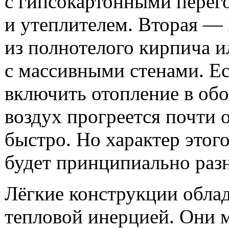
с гипсокартонными перег
и утеплителем. Вторая — 
из полнотелого кирпича и
с массивными стенами. Е
включить отопление в обо
воздух прогреется почти 
быстро. Но характер этого
будет принципиально раз
Лёгкие конструкции обла
тепловой инерцией. Они 