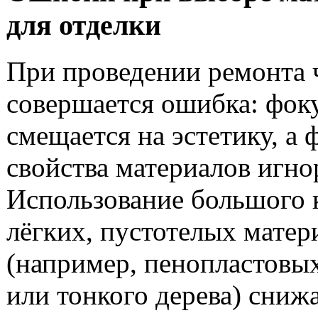
для отделки
При проведении ремонта 
совершается ошибка: фок
смещается на эстетику, а 
свойства материалов игно
Использование большого 
лёгких, пустотелых матер
(например, пенопластовы
или тонкого дерева) сни