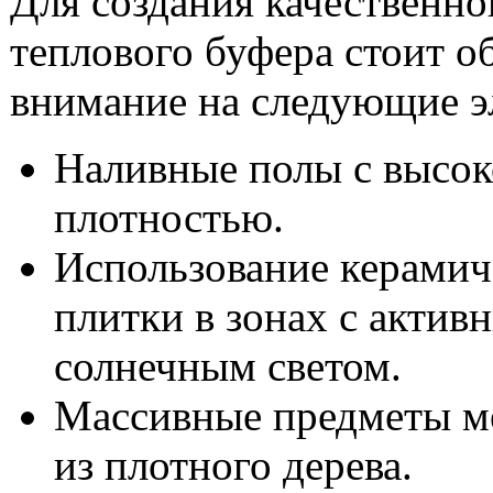
Для создания качественно
теплового буфера стоит о
внимание на следующие э
Наливные полы с высо
плотностью.
Использование керамич
плитки в зонах с актив
солнечным светом.
Массивные предметы м
из плотного дерева.