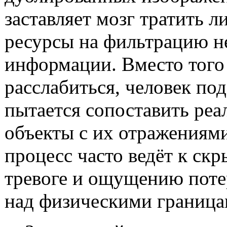
заставляет мозг тратить 
ресурсы на фильтрацию 
информации. Вместо того
расслабиться, человек по
пытается сопоставить реа
объекты с их отражениями
процесс часто ведёт к ск
тревоге и ощущению поте
над физическими граница