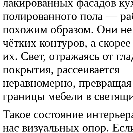
лакированных фасадов ку
полированного пола — ра
похожим образом. Они не
чётких контуров, а скоре
их. Свет, отражаясь от гл
покрытия, рассеивается
неравномерно, превращая
границы мебели в светящи
Такое состояние интерьер
нас визуальных опор. Есл