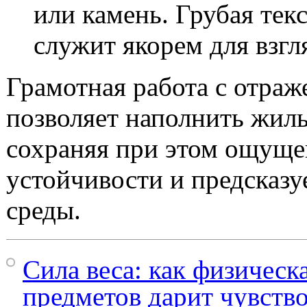
или камень. Грубая тек
служит якорем для взгл
Грамотная работа с отра
позволяет наполнить жиль
сохраняя при этом ощуще
устойчивости и предсказ
среды.
Сила веса: как физическ
предметов дарит чувств