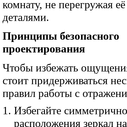
комнату, не перегружая е
деталями.
Принципы безопасного
проектирования
Чтобы избежать ощущени
стоит придерживаться не
правил работы с отражен
Избегайте симметрично
расположения зеркал н