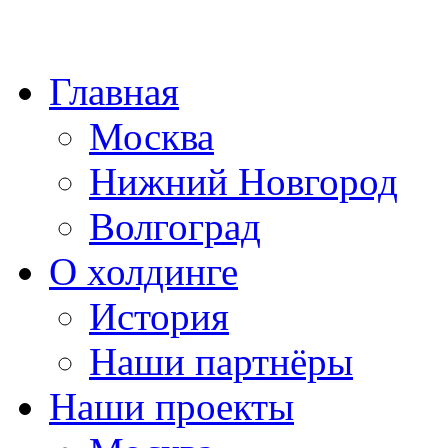
Главная
Москва
Нижний Новгород
Волгоград
О холдинге
История
Наши партнёры
Наши проекты