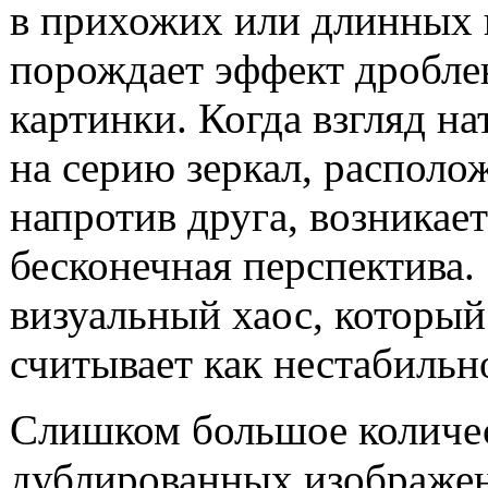
в прихожих или длинных 
порождает эффект дробле
картинки. Когда взгляд на
на серию зеркал, располо
напротив друга, возникает
бесконечная перспектива. 
визуальный хаос, который
считывает как нестабильн
Слишком большое количе
дублированных изображе