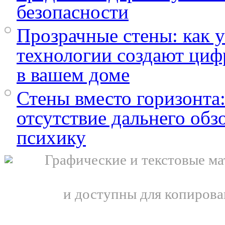
безопасности
Прозрачные стены: как 
технологии создают ци
в вашем доме
Стены вместо горизонта:
отсутствие дальнего обз
психику
Графические и текстовые ма
и доступны для копирова