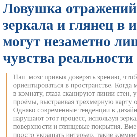
Ловушка отражений
зеркала и глянец в 
могут незаметно ли
чувства реальности
Наш мозг привык доверять зрению, что
ориентироваться в пространстве. Когда 
в комнату, глаза сканируют линии стен, 
проёмы, выстраивая трёхмерную карту 
Однако современные тенденции в дизайн
нарушают этот процесс, используя зерк
поверхности и глянцевые покрытия. Вме
просто украшать интерьер, такие элемен