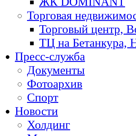
ЖК DOMINANT
Торговая недвижимо
Торговый центр, В
ТЦ на Бетанкура, 
Пресс-служба
Документы
Фотоархив
Спорт
Новости
Холдинг