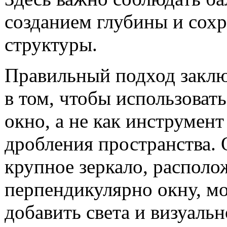
созданием глубины и сох
структуры.
Правильный подход заклю
в том, чтобы использовать
окно, а не как инструмент
дробления пространства.
крупное зеркало, располо
перпендикулярно окну, м
добавить света и визуаль