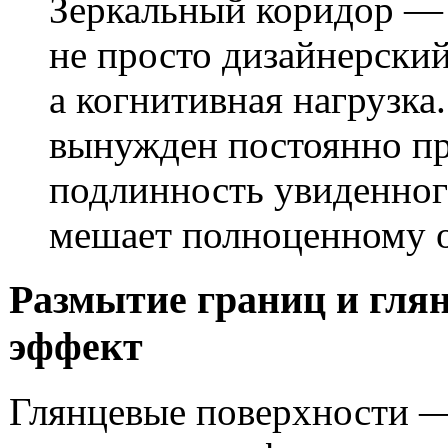
Зеркальный коридор —
не просто дизайнерски
а когнитивная нагрузка
вынужден постоянно пр
подлинность увиденног
мешает полноценному о
Размытие границ и гля
эффект
Глянцевые поверхности —