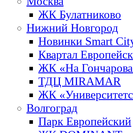
Москва
ЖК Булатниково
Нижний Новгород
Новинки Smart Cit
Квартал Европейс
ЖК «На Гончарова
ТДЦ MIRAMAR
ЖК «Университет
Волгоград
Парк Европейский