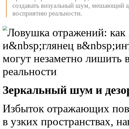
создавать визуальный шум, мешающий 
восприятию реальности.
Зеркальный шум и дезо
Избыток отражающих пов
в узких пространствах, н