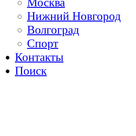
Москва
Нижний Новгород
Волгоград
Спорт
Контакты
Поиск