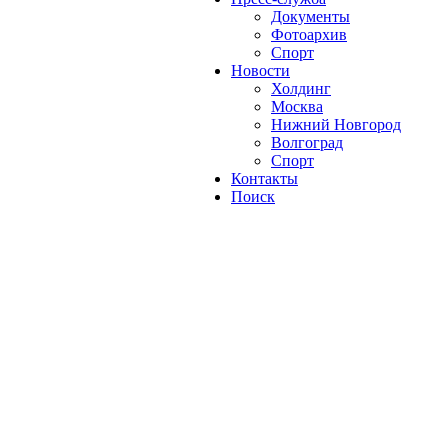
Документы
Фотоархив
Спорт
Новости
Холдинг
Москва
Нижний Новгород
Волгоград
Спорт
Контакты
Поиск