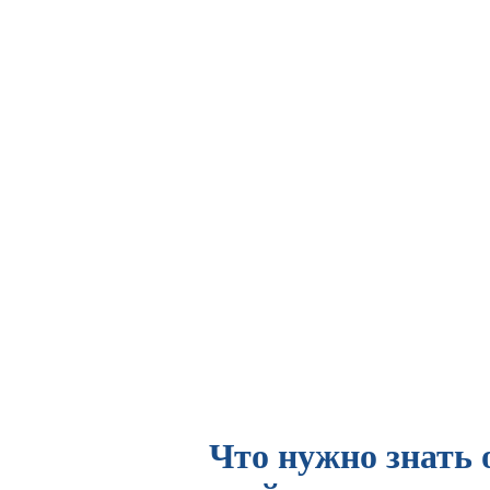
Что нужно знать 