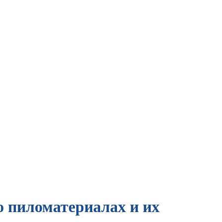
о пиломатериалах и их