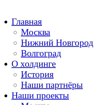
Главная
Москва
Нижний Новгород
Волгоград
О холдинге
История
Наши партнёры
Наши проекты