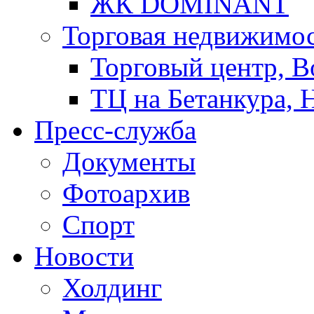
ЖК DOMINANT
Торговая недвижимо
Торговый центр, В
ТЦ на Бетанкура, 
Пресс-служба
Документы
Фотоархив
Спорт
Новости
Холдинг