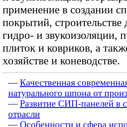
применение в создании с
покрытий, строительстве 
гидро- и звукоизоляции, 
плиток и ковриков, а такж
хозяйстве и коневодстве.
—
Качественная современная
натурального шпона от прои
—
Развитие СИП-панелей в 
отрасли
—
Особенности и сфера исп