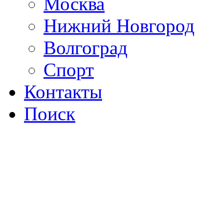
Москва
Нижний Новгород
Волгоград
Спорт
Контакты
Поиск