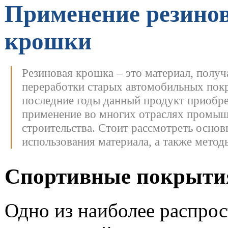
Применение резино
крошки
Резиновая крошка – это материал, полу
переработки старых автомобильных пок
последние годы данный продукт приобр
применение во многих отраслях промыш
строительства. Стоит рассмотреть основ
использования материала, а также метод
Спортивные покрыти
Одно из наиболее распро