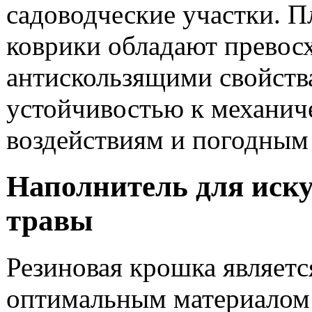
садоводческие участки. П
коврики обладают прево
антискользящими свойств
устойчивостью к механич
воздействиям и погодным
Наполнитель для иск
травы
Резиновая крошка являетс
оптимальным материалом