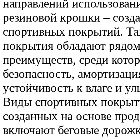
направлений использован
резиновой крошки – созд
спортивных покрытий. Та
покрытия обладают рядо
преимуществ, среди кото
безопасность, амортизаци
устойчивость к влаге и ул
Виды спортивных покрыт
созданных на основе прод
включают беговые дорожк