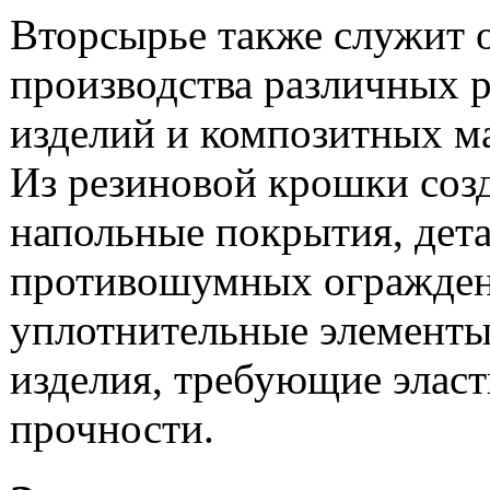
Вторсырье также служит 
производства различных 
изделий и композитных м
Из резиновой крошки соз
напольные покрытия, дет
противошумных огражден
уплотнительные элементы
изделия, требующие элас
прочности.