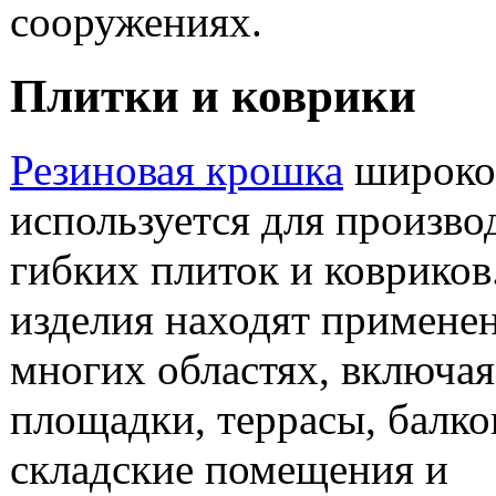
сооружениях.
Плитки и коврики
Резиновая крошка
широко
используется для произво
гибких плиток и ковриков
изделия находят применен
многих областях, включая
площадки, террасы, балко
складские помещения и