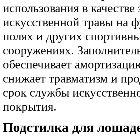
использования в качестве
искусственной травы на 
полях и других спортивн
сооружениях. Заполнител
обеспечивает амортизацию
снижает травматизм и про
срок службы искусственн
покрытия.
Подстилка для лошад