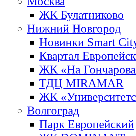
Москва
ЖК Булатниково
Нижний Новгород
Новинки Smart Cit
Квартал Европейс
ЖК «На Гончарова
ТДЦ MIRAMAR
ЖК «Университет
Волгоград
Парк Европейский