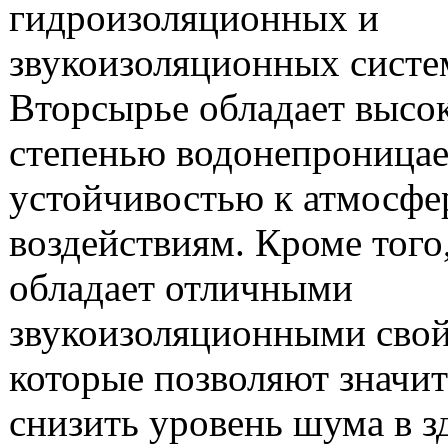
гидроизоляционных и
звукоизоляционных систе
Вторсырье обладает высо
степенью водонепроницае
устойчивостью к атмосф
воздействиям. Кроме того
обладает отличными
звукоизоляционными свой
которые позволяют значи
снизить уровень шума в з