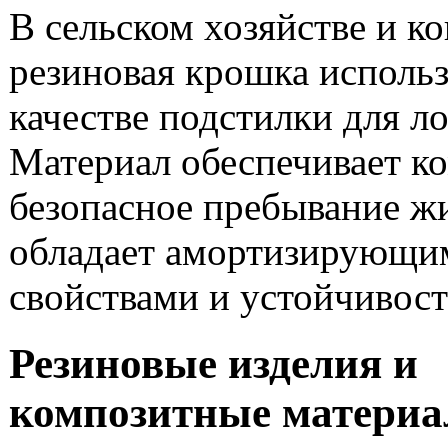
В сельском хозяйстве и к
резиновая крошка использ
качестве подстилки для л
Материал обеспечивает к
безопасное пребывание ж
обладает амортизирующи
свойствами и устойчивост
Резиновые изделия и
композитные матери