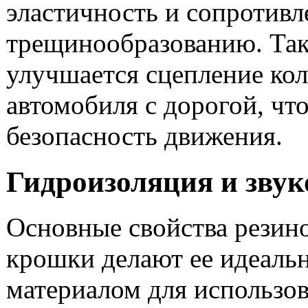
эластичность и сопротивл
трещинообразованию. Та
улучшается сцепление кол
автомобиля с дорогой, чт
безопасность движения.
Гидроизоляция и зву
Основные свойства резин
крошки делают ее идеаль
материалом для использов