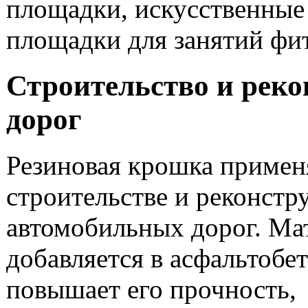
площадки, искусственные
площадки для занятий фи
Строительство и рек
дорог
Резиновая крошка примен
строительстве и реконстр
автомобильных дорог. Ма
добавляется в асфальтобет
повышает его прочность,