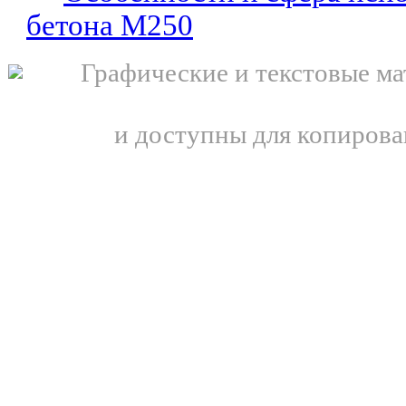
бетона М250
Графические и текстовые ма
и доступны для копирова