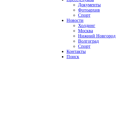
Документы
Фотоархив
Спорт
Новости
Холдинг
Москва
Нижний Новгород
Волгоград
Спорт
Контакты
Поиск