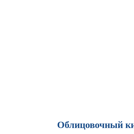
Облицовочный ки