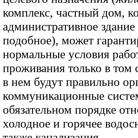
комплекс, частный дом, к
административное здание
подобное), может гаранти
нормальные условия рабо
проживания только в том 
в нем будут правильно ор
коммуникационные систе
обязательном порядке отн
холодное и горячее водос
также канализация.