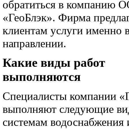
обратиться в компанию 
«ГеоБлэк». Фирма предла
клиентам услуги именно 
направлении.
Какие виды работ
выполняются
Специалисты компании «
выполняют следующие ви
системам водоснабжения 