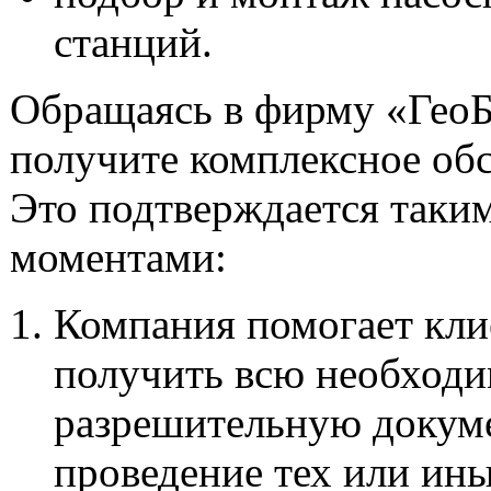
станций.
Обращаясь в фирму «ГеоБ
получите комплексное об
Это подтверждается таки
моментами:
Компания помогает кли
получить всю необход
разрешительную докум
проведение тех или ин