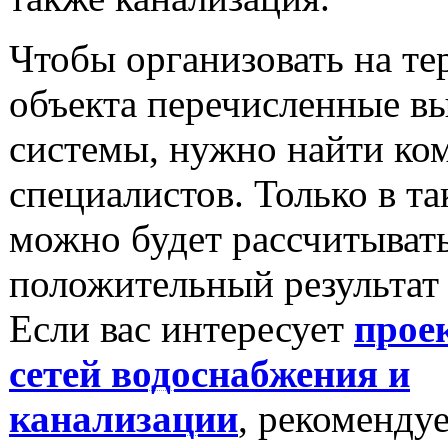
Чтобы организовать на т
объекта перечисленные в
системы, нужно найти ко
специалистов. Только в та
можно будет рассчитывать
положительный результат
Если вас интересует
прое
сетей водоснабжения и
канализации
, рекоменду