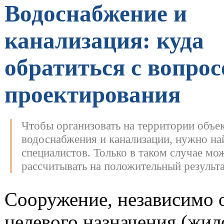
Водоснабжение и
канализация: куда
обратиться с вопро
проектирования
Чтобы организовать на территории объе
водоснабжения и канализации, нужно на
специалистов. Только в таком случае мо
рассчитывать на положительный результа
Сооружение, независимо о
целевого назначения (жил