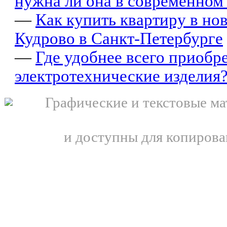
нужна ли она в современном
—
Как купить квартиру в но
Кудрово в Санкт-Петербурге
—
Где удобнее всего приобр
электротехнические изделия
Графические и текстовые ма
и доступны для копирова