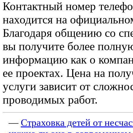
Контактный номер телефо
находится на официальном
Благодаря общению со сп
вы получите более полну
информацию как о компани
ее проектах. Цена на пол
услуги зависит от сложно
проводимых работ.
—
Страховка детей от несча