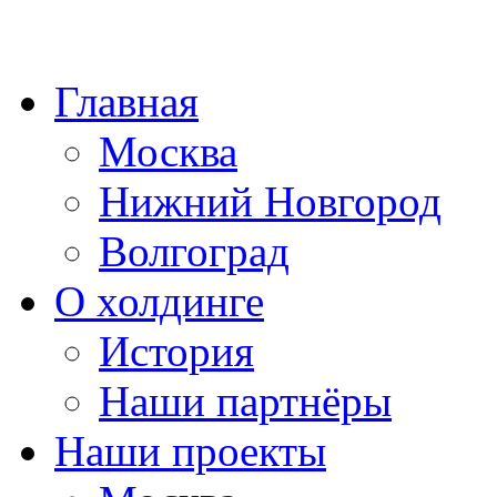
Главная
Москва
Нижний Новгород
Волгоград
О холдинге
История
Наши партнёры
Наши проекты