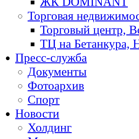
ЖК DOMINANT
Торговая недвижимо
Торговый центр, В
ТЦ на Бетанкура, 
Пресс-служба
Документы
Фотоархив
Спорт
Новости
Холдинг