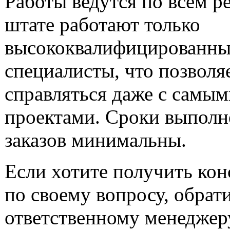
Работы ведутся по всем р
штате работают только
высококвалифицированны
специалисты, что позволя
справляться даже с самы
проектами. Сроки выполн
заказов минимальны.
Если хотите получить ко
по своему вопросу, обрати
ответственному менеджер