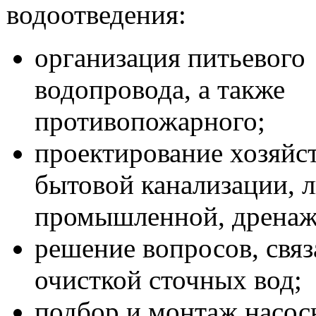
водоотведения:
организация питьевого
водопровода, а также
противопожарного;
проектирование хозяйс
бытовой канализации, л
промышленной, дренаж
решение вопросов, свя
очисткой сточных вод;
подбор и монтаж насо