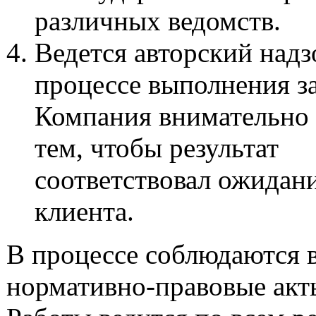
различных ведомств.
Ведется авторский надз
процессе выполнения за
Компания внимательно 
тем, чтобы результат
соответствовал ожидан
клиента.
В процессе соблюдаются 
нормативно-правовые акт