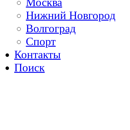
Москва
Нижний Новгород
Волгоград
Спорт
Контакты
Поиск