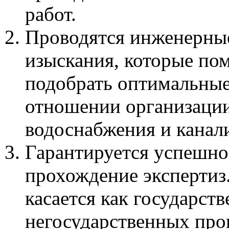
работ.
Проводятся инженерны
изыскания, которые по
подобрать оптимальные
отношении организации
водоснабжения и канал
Гарантируется успешно
прохождение экспертиз
касается как государств
негосударственных про