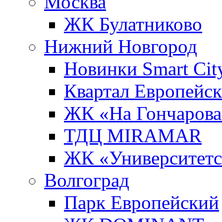
Москва
ЖК Булатниково
Нижний Новгород
Новинки Smart Cit
Квартал Европейс
ЖК «На Гончарова
ТДЦ MIRAMAR
ЖК «Университет
Волгоград
Парк Европейский