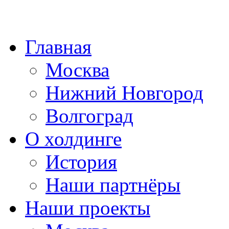
Главная
Москва
Нижний Новгород
Волгоград
О холдинге
История
Наши партнёры
Наши проекты