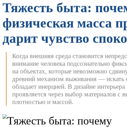
Тяжесть быта: поче
физическая масса п
дарит чувство спок
Когда внешняя среда становится непред
внимание человека подсознательно фикс
на объектах, которые невозможно сдвину
древний механизм выживания — искать о
обладает инерцией.
В дизайне интерьера
проявляется через выбор материалов с 
плотностью и массой.