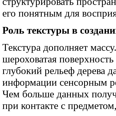
структурировать простран
его понятным для восприя
Роль текстуры в создан
Текстура дополняет массу.
шероховатая поверхность
глубокий рельеф дерева 
информации сенсорным р
Чем больше данных получ
при контакте с предметом,