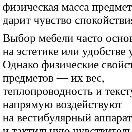
Выбор мебели часто осно
на эстетике или удобстве 
Однако физические свойс
предметов — их вес,
теплопроводность и текс
напрямую воздействуют
на вестибулярный аппарат
и тактильную чувствитель