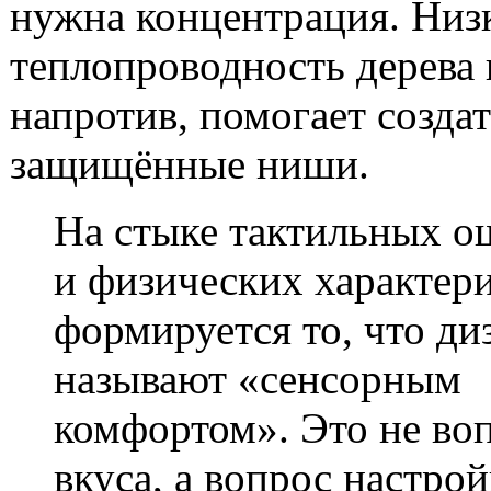
нужна концентрация. Низ
теплопроводность дерева 
напротив, помогает созда
защищённые ниши.
На стыке тактильных 
и физических характер
формируется то, что д
называют «сенсорным
комфортом». Это не во
вкуса, а вопрос настро