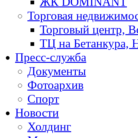
ЖК DOMINANT
Торговая недвижимо
Торговый центр, В
ТЦ на Бетанкура, 
Пресс-служба
Документы
Фотоархив
Спорт
Новости
Холдинг