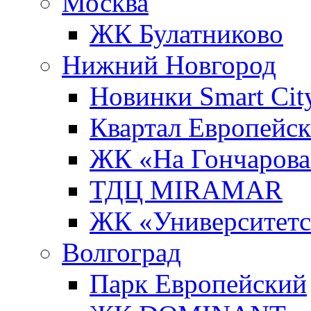
Москва
ЖК Булатниково
Нижний Новгород
Новинки Smart Cit
Квартал Европейс
ЖК «На Гончарова
ТДЦ MIRAMAR
ЖК «Университет
Волгоград
Парк Европейский