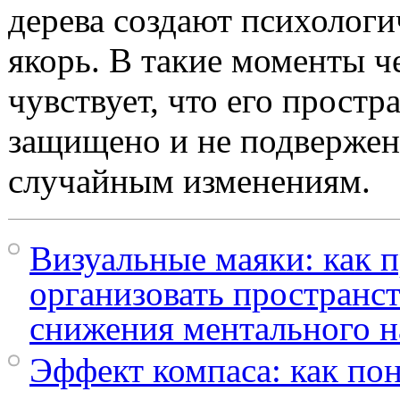
дерева создают психолог
якорь. В такие моменты ч
чувствует, что его простр
защищено и не подверже
случайным изменениям.
Визуальные маяки: как 
организовать пространст
снижения ментального 
Эффект компаса: как по