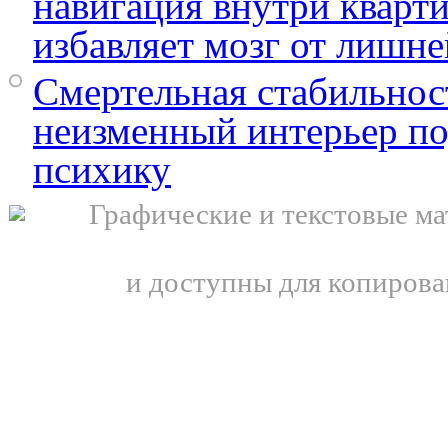
навигация внутри кварт
избавляет мозг от лишн
Смертельная стабильнос
неизменный интерьер по
психику
Графические и текстовые ма
и доступны для копирова