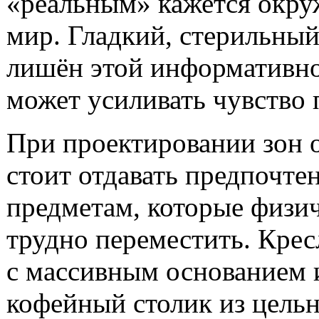
«реальным» кажется окр
мир. Гладкий, стерильный
лишён этой информативно
может усиливать чувство 
При проектировании зон 
стоит отдавать предпочте
предметам, которые физи
трудно переместить. Крес
с массивным основанием 
кофейный столик из цельн