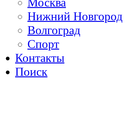
Москва
Нижний Новгород
Волгоград
Спорт
Контакты
Поиск