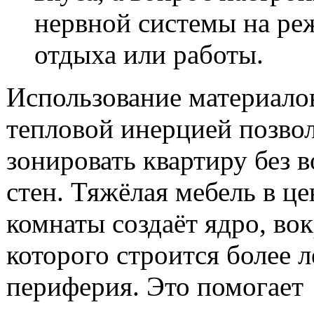
нервной системы на ре
отдыха или работы.
Использование материалов
тепловой инерцией позво
зонировать квартиру без 
стен. Тяжёлая мебель в це
комнаты создаёт ядро, во
которого строится более л
периферия. Это помогает