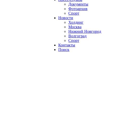
Документы
Фотоархив
Спорт
Новости
Холдинг
Москва
Нижний Новгород
Волгоград
Спорт
Контакты
Поиск