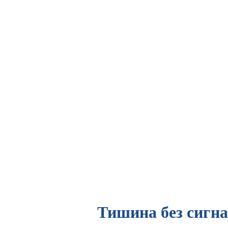
Тишина без сигна