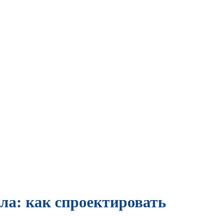
ла: как спроектировать