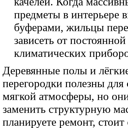
качелей. Когда массивн
предметы в интерьере 
буферами, жильцы пер
зависеть от постоянной
климатических приборо
Деревянные полы и лёгки
перегородки полезны для 
мягкой атмосферы, но они
заменить структурную мас
планируете ремонт, стоит