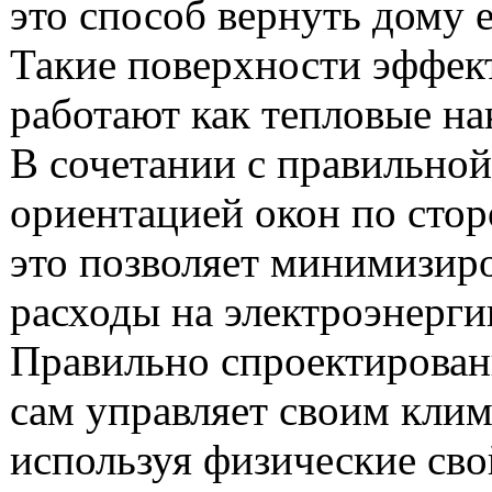
это способ вернуть дому е
Такие поверхности эффек
работают как тепловые на
В сочетании с правильной
ориентацией окон по стор
это позволяет минимизир
расходы на электроэнерги
Правильно спроектирова
сам управляет своим клим
используя физические сво