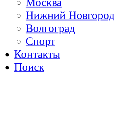
Москва
Нижний Новгород
Волгоград
Спорт
Контакты
Поиск