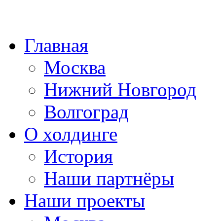
Главная
Москва
Нижний Новгород
Волгоград
О холдинге
История
Наши партнёры
Наши проекты