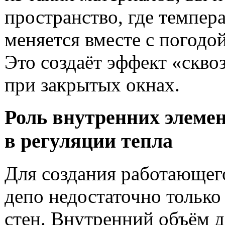
пространство, где темпер
меняется вместе с погодой
Это создаёт эффект «скво
при закрытых окнах.
Роль внутренних элеме
в регуляции тепла
Для создания работающег
депо недостаточно только
стен. Внутренний объём 