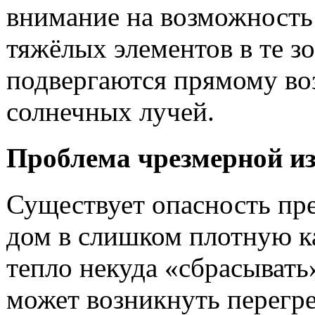
внимание на возможность
тяжёлых элементов в те з
подвергаются прямому во
солнечных лучей.
Проблема чрезмерной и
Существует опасность пр
дом в слишком плотную к
тепло некуда «сбрасывать
может возникнуть перегр