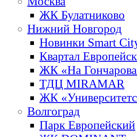
Москва
ЖК Булатниково
Нижний Новгород
Новинки Smart Cit
Квартал Европейс
ЖК «На Гончарова
ТДЦ MIRAMAR
ЖК «Университет
Волгоград
Парк Европейский