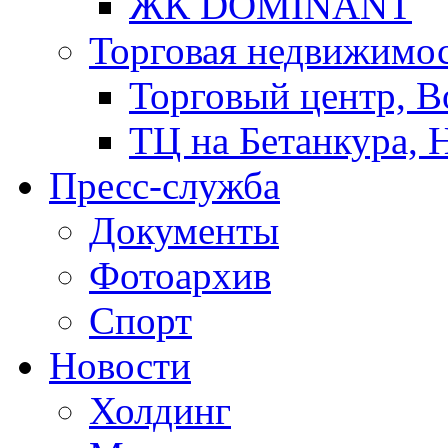
ЖК DOMINANT
Торговая недвижимо
Торговый центр, В
ТЦ на Бетанкура, 
Пресс-служба
Документы
Фотоархив
Спорт
Новости
Холдинг