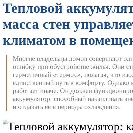
Тепловой аккумулят
масса стен управляе
климатом в помеще
Многие владельцы домов совершают одн
ошибку при обустройстве жилья. Они ст
герметичный «термос», полагая, что из
единственный путь к комфорту. Однако 
работает иначе.
Он должен функциониро
аккумулятор, способный накапливать эн
и отдавать её в периоды охлаждения.