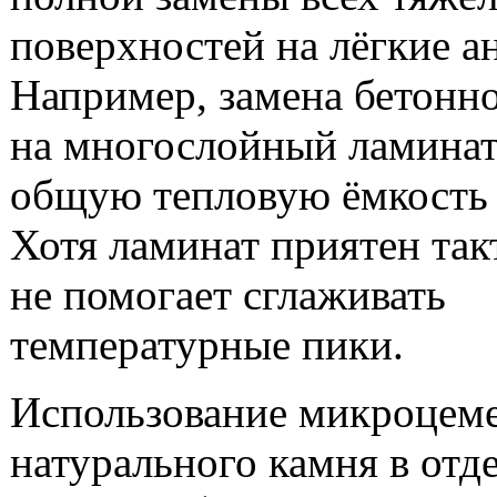
поверхностей на лёгкие а
Например, замена бетонно
на многослойный ламинат
общую тепловую ёмкость
Хотя ламинат приятен так
не помогает сглаживать
температурные пики.
Использование микроцеме
натурального камня в отд