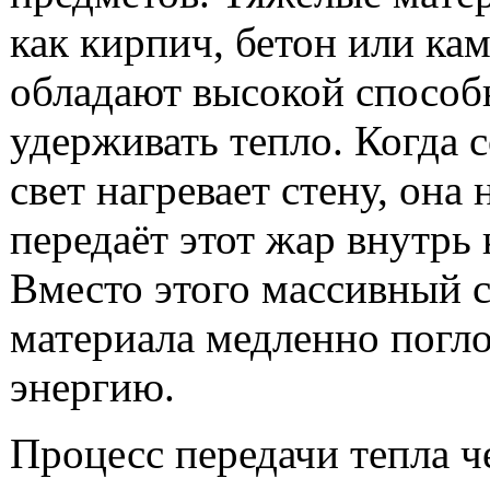
как кирпич, бетон или кам
обладают высокой спосо
удерживать тепло. Когда 
свет нагревает стену, она 
передаёт этот жар внутрь
Вместо этого массивный 
материала медленно погл
энергию.
Процесс передачи тепла ч