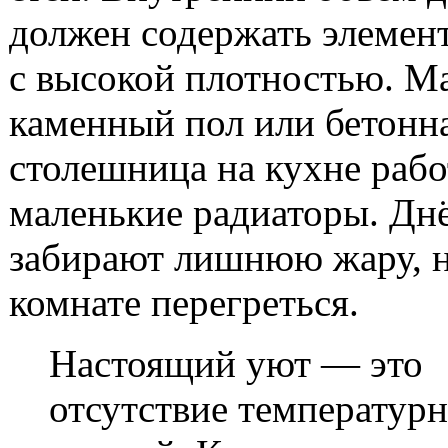
должен содержать элемен
с высокой плотностью. М
каменный пол или бетонн
столешница на кухне рабо
маленькие радиаторы. Дн
забирают лишнюю жару, н
комнате перегреться.
Настоящий уют — это
отсутствие температур