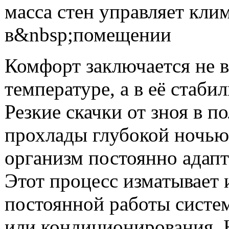
Комфорт заключается не 
температуре, а в её стаби
Резкие скачки от зноя в п
прохлады глубокой ночью
организм постоянно адапт
Этот процесс изматывает 
постоянной работы систе
или кондиционирования. 