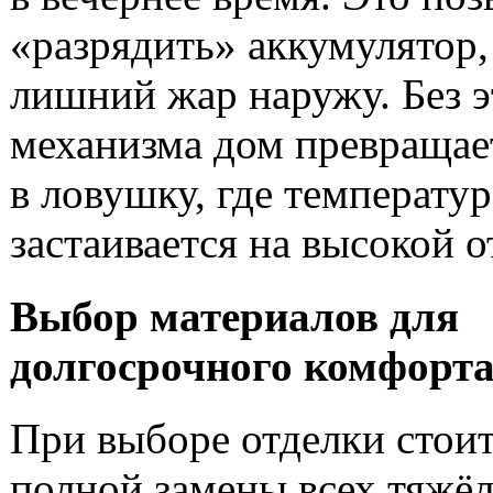
«разрядить» аккумулятор,
лишний жар наружу. Без э
механизма дом превращае
в ловушку, где температур
застаивается на высокой о
Выбор материалов для
долгосрочного комфорт
При выборе отделки стоит
полной замены всех тяжё