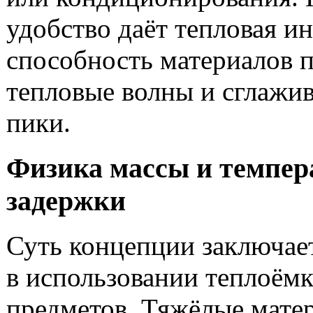
удобство даёт тепловая и
способность материалов 
тепловые волны и сглажив
пики.
Физика массы и темпер
задержки
Суть концепции заключае
в использовании теплоём
предметов. Тяжёлые матер