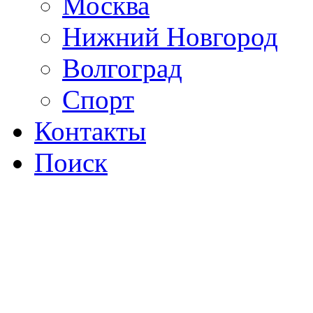
Москва
Нижний Новгород
Волгоград
Спорт
Контакты
Поиск