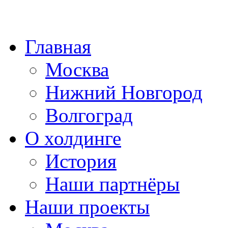
Главная
Москва
Нижний Новгород
Волгоград
О холдинге
История
Наши партнёры
Наши проекты