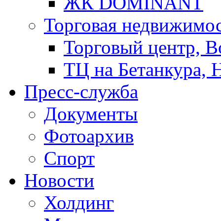
ЖК DOMINANT
Торговая недвижимо
Торговый центр, В
ТЦ на Бетанкура, 
Пресс-служба
Документы
Фотоархив
Спорт
Новости
Холдинг