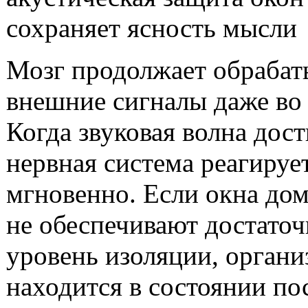
Мозг продолжает обрабат
внешние сигналы даже во 
Когда звуковая волна дост
нервная система реагирует
мгновенно. Если окна до
не обеспечивают достато
уровень изоляции, органи
находится в состоянии по