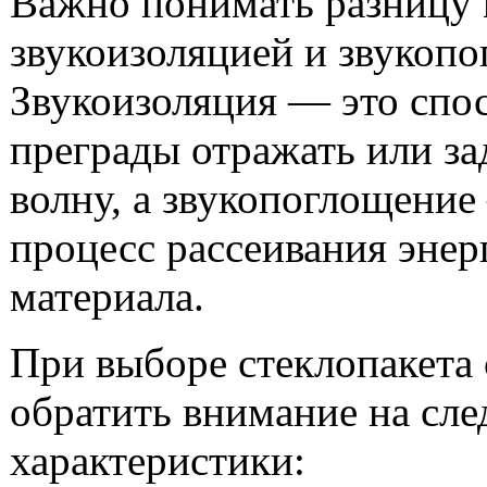
Важно понимать разницу
звукоизоляцией и звукоп
Звукоизоляция — это спо
преграды отражать или з
волну, а звукопоглощение
процесс рассеивания энер
материала.
При выборе стеклопакета 
обратить внимание на сл
характеристики: