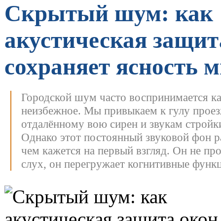
Скрытый шум: как
акустическая защит
сохраняет ясность 
Городской шум часто воспринимается ка
неизбежное. Мы привыкаем к гулу про
отдалённому вою сирен и звукам стройки
Однако этот постоянный звуковой фон р
чем кажется на первый взгляд.
Он не про
слух, он перегружает когнитивные функц