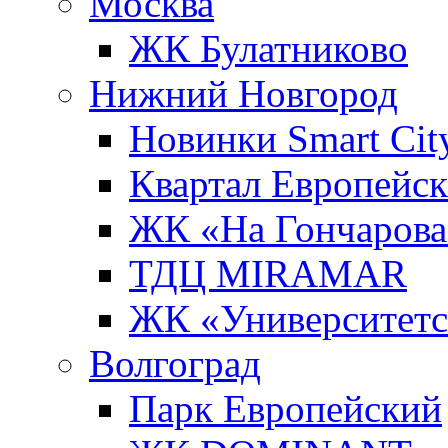
Москва
ЖК Булатниково
Нижний Новгород
Новинки Smart Cit
Квартал Европейс
ЖК «На Гончарова
ТДЦ MIRAMAR
ЖК «Университет
Волгоград
Парк Европейский