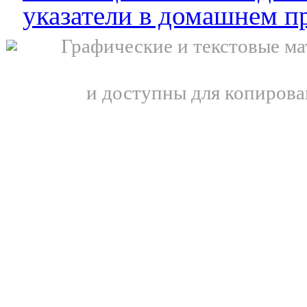
указатели в домашнем п
Графические и текстовые ма
и доступны для копирова