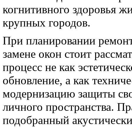
когнитивного здоровья ж
крупных городов.
При планировании ремонт
замене окон стоит рассмат
процесс не как эстетическ
обновление, а как технич
модернизацию защиты св
личного пространства. П
подобранный акустически