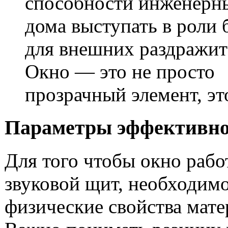
способности инженерн
дома выступать в роли 
для внешних раздражит
Окно — это не просто
прозрачный элемент, эт
Параметры эффективн
Для того чтобы окно рабо
звуковой щит, необходим
физические свойства мате