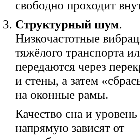
свободно проходит вну
Структурный шум
.
Низкочастотные вибрац
тяжёлого транспорта и
передаются через пере
и стены, а затем «сбра
на оконные рамы.
Качество сна и уровень
напрямую зависят от