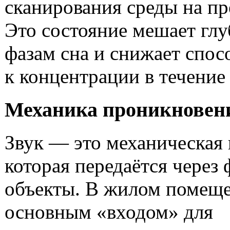
сканирования среды на пр
Это состояние мешает гл
фазам сна и снижает спос
к концентрации в течение 
Механика проникновени
Звук — это механическая 
которая передаётся через
объекты. В жилом помещ
основным «входом» для