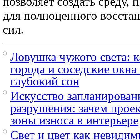
позволяет создать среду,
для полноценного восста
сил.
Ловушка чужого света: к
города и соседские окна
глубокий сон
Искусство запланирован
разрушения: зачем прое
зоны износа в интерьере
Свет и цвет как невиди