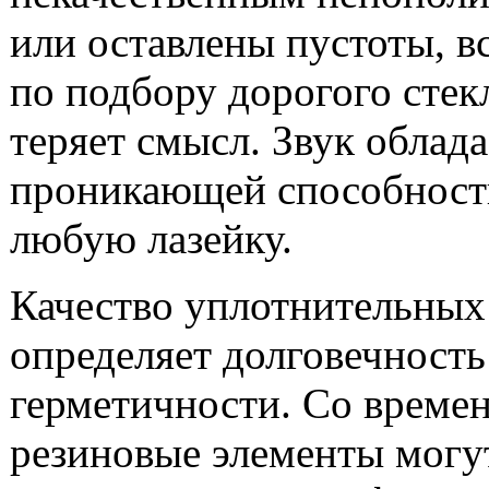
или оставлены пустоты, в
по подбору дорогого стек
теряет смысл. Звук облад
проникающей способност
любую лазейку.
Качество уплотнительных
определяет долговечность
герметичности. Со време
резиновые элементы могу