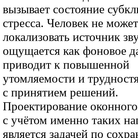
вызывает состояние субк
стресса. Человек не може
локализовать источник зву
ощущается как фоновое д
приводит к повышенной
утомляемости и трудност
с принятием решений.
Проектирование оконного
с учётом именно таких на
является задачей по сохр