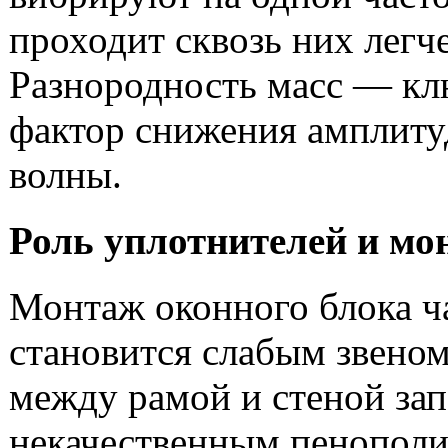
проходит сквозь них легче
Разнородность масс — к
фактор снижения амплиту
волны.
Роль уплотнителей и мо
Монтаж оконного блока ч
становится слабым звеном
между рамой и стеной за
некачественным пенопол