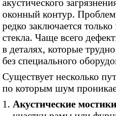
акустического загрязнени
оконный контур. Проблем
редко заключается только
стекла. Чаще всего дефек
в деталях, которые трудно
без специального оборудо
Существует несколько пут
по которым шум проникае
Акустические мостик
участки рамы или фурн