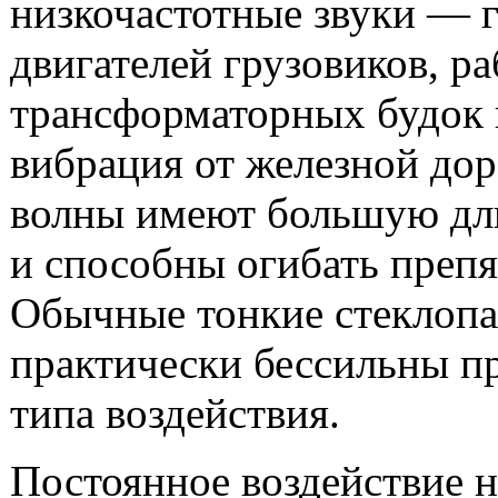
низкочастотные звуки — 
двигателей грузовиков, ра
трансформаторных будок
вибрация от железной дор
волны имеют большую дл
и способны огибать препя
Обычные тонкие стеклоп
практически бессильны пр
типа воздействия.
Постоянное воздействие н