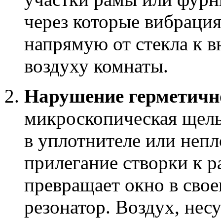
через которые вибрация
напрямую от стекла к 
воздуху комнаты.
Нарушение герметичн
микроскопическая щел
в уплотнителе или непл
прилегание створки к р
превращает окно в свое
резонатор. Воздух, нес