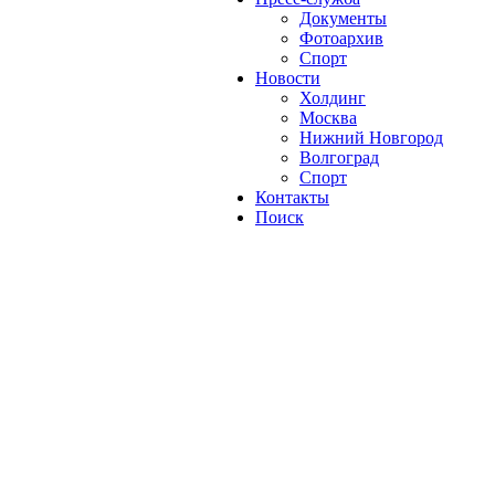
Документы
Фотоархив
Спорт
Новости
Холдинг
Москва
Нижний Новгород
Волгоград
Спорт
Контакты
Поиск