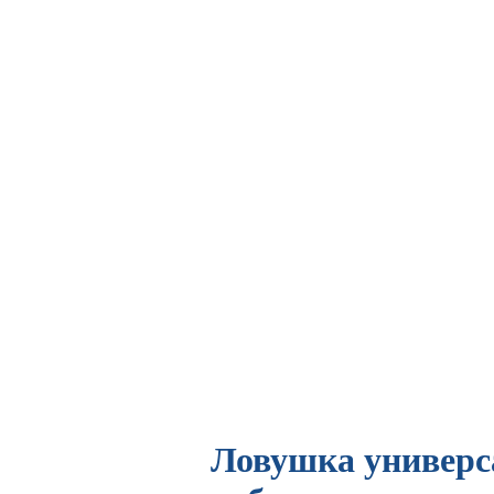
Ловушка универс