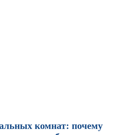
альных комнат: почему