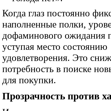
Когда глаз постоянно фик
наполненные полки, уров
дофаминового ожидания п
уступая место состоянию
удовлетворения. Это сниж
потребность в поиске нов
для покупки.
Прозрачность против х