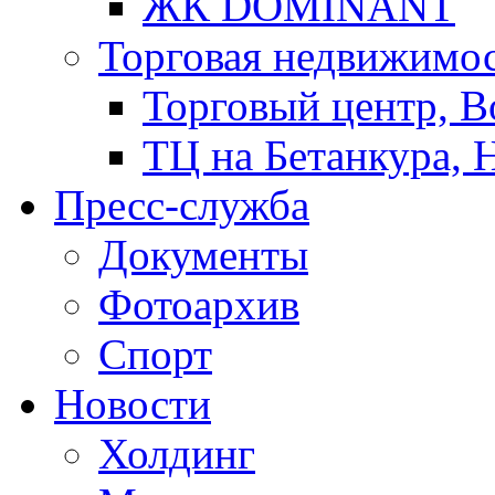
ЖК DOMINANT
Торговая недвижимо
Торговый центр, В
ТЦ на Бетанкура, 
Пресс-служба
Документы
Фотоархив
Спорт
Новости
Холдинг