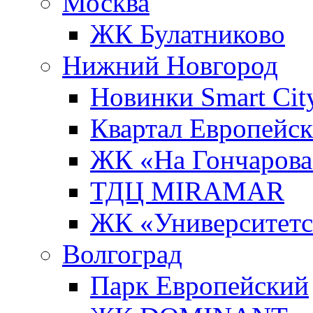
Москва
ЖК Булатниково
Нижний Новгород
Новинки Smart Cit
Квартал Европейс
ЖК «На Гончарова
ТДЦ MIRAMAR
ЖК «Университет
Волгоград
Парк Европейский