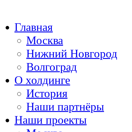
Главная
Москва
Нижний Новгород
Волгоград
О холдинге
История
Наши партнёры
Наши проекты