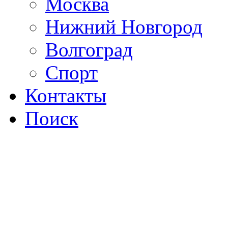
Москва
Нижний Новгород
Волгоград
Спорт
Контакты
Поиск