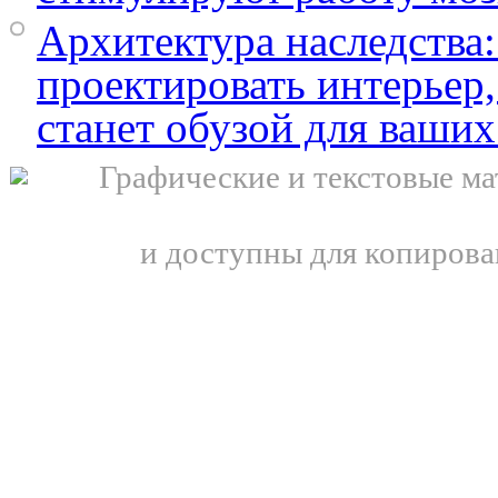
Архитектура наследства:
проектировать интерьер,
станет обузой для ваших
Графические и текстовые ма
и доступны для копирова