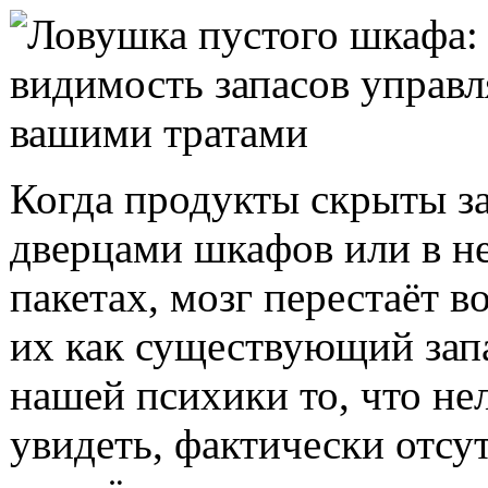
Когда продукты скрыты з
дверцами шкафов или в н
пакетах, мозг перестаёт 
их как существующий зап
нашей психики то, что не
увидеть, фактически отсут