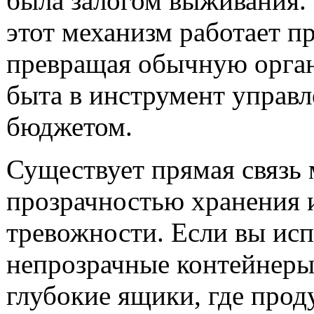
была залогом выживания.
этот механизм работает пр
превращая обычную орга
быта в инструмент управ
бюджетом.
Существует прямая связь
прозрачностью хранения 
тревожности. Если вы исп
непрозрачные контейнеры
глубокие ящики, где прод