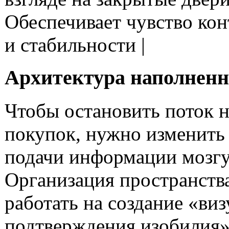
Обеспечивает чувство кон
и стабильности |
Архитектура наполненн
Чтобы остановить поток 
покупок, нужно изменить
подачи информации мозгу
Организация пространств
работать на создание «ви
подтверждения изобилия»