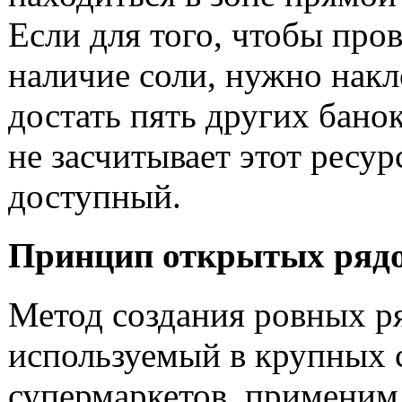
Если для того, чтобы про
наличие соли, нужно накл
достать пять других банок
не засчитывает этот ресур
доступный.
Принцип открытых ряд
Метод создания ровных ря
используемый в крупных 
супермаркетов, применим 