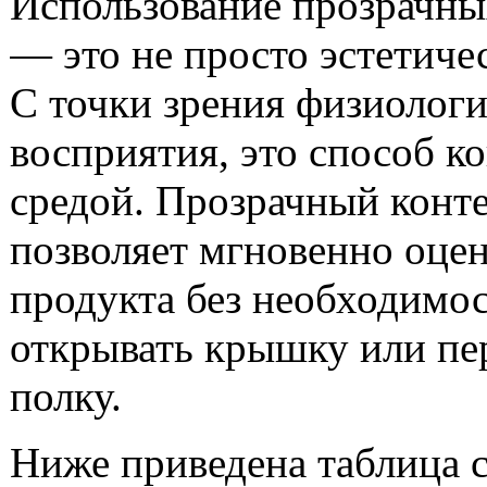
Использование прозрачны
— это не просто эстетиче
С точки зрения физиолог
восприятия, это способ к
средой. Прозрачный конт
позволяет мгновенно оцен
продукта без необходимо
открывать крышку или пе
полку.
Ниже приведена таблица 