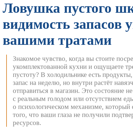
Ловушка пустого шк
видимость запасов 
вашими тратами
Знакомое чувство, когда вы стоите пос
укомплектованной кухни и ощущаете т
пустоту? В холодильнике есть продукты
запас на неделю, но внутри растёт навяз
отправиться в магазин.
Это состояние не
с реальным голодом или отсутствием еды
о психологическом механизме, который 
того, что ваши глаза не получили подтв
ресурсов.