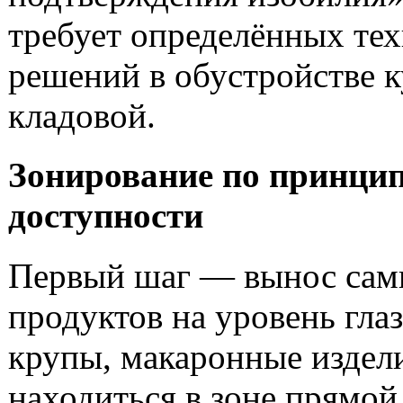
требует определённых те
решений в обустройстве 
кладовой.
Зонирование по принци
доступности
Первый шаг — вынос сам
продуктов на уровень глаз
крупы, макаронные издел
находиться в зоне прямой