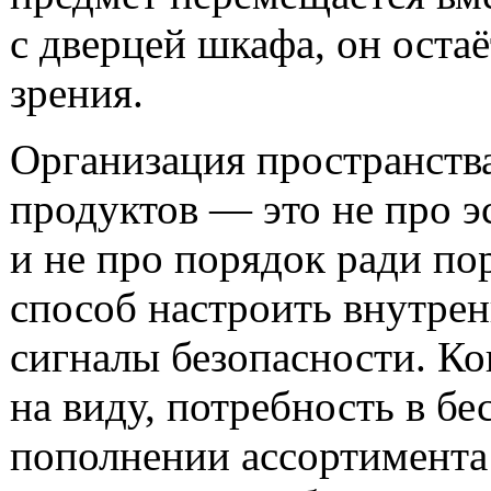
с дверцей шкафа, он остаё
зрения.
Организация пространств
продуктов — это не про э
и не про порядок ради по
способ настроить внутре
сигналы безопасности. Ко
на виду, потребность в б
пополнении ассортимента