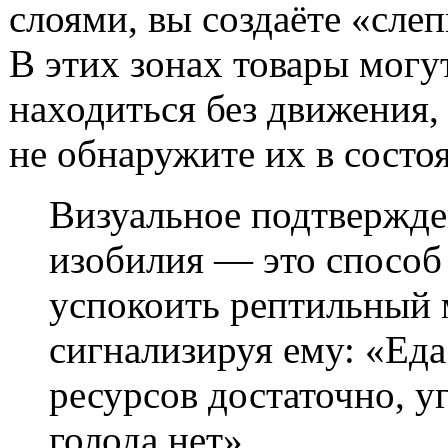
слоями, вы создаёте «сле
В этих зонах товары могу
находиться без движения,
не обнаружите их в состо
Визуальное подтвержд
изобилия — это способ
успокоить рептильный 
сигнализируя ему: «Еда
ресурсов достаточно, у
голода нет».