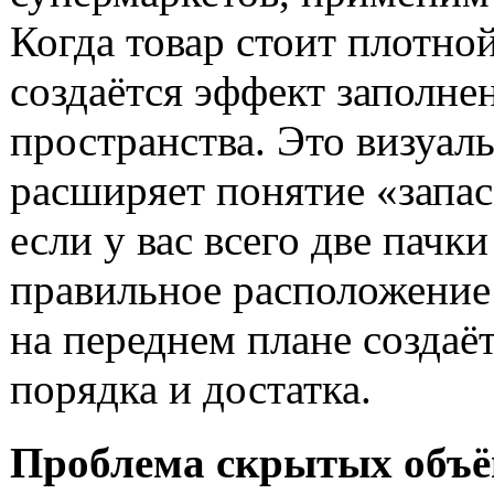
Когда товар стоит плотно
создаётся эффект заполне
пространства. Это визуал
расширяет понятие «запас
если у вас всего две пачки
правильное расположение
на переднем плане созда
порядка и достатка.
Проблема скрытых объ