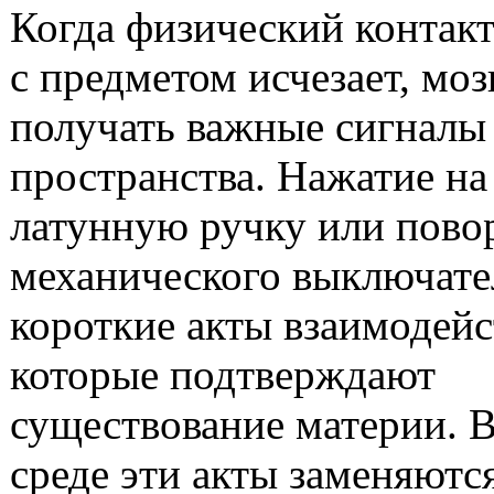
Когда физический контак
с предметом исчезает, моз
получать важные сигналы 
пространства. Нажатие н
латунную ручку или повор
механического выключате
короткие акты взаимодейс
которые подтверждают
существование материи. 
среде эти акты заменяютс