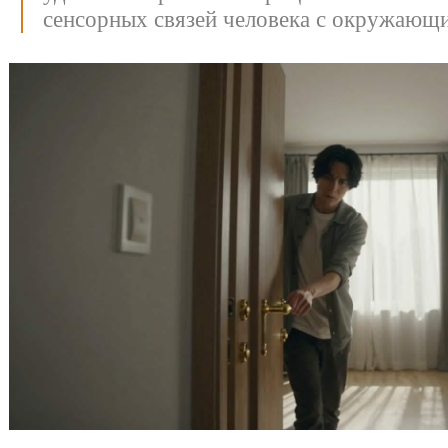
сенсорных связей человека с окружающ