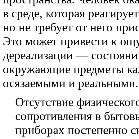
в среде, которая реагирует
но не требует от него при
Это может привести к о
дереализации — состояни
окружающие предметы ка
осязаемыми и реальными.
Отсутствие физическог
сопротивления в бытов
приборах постепенно с