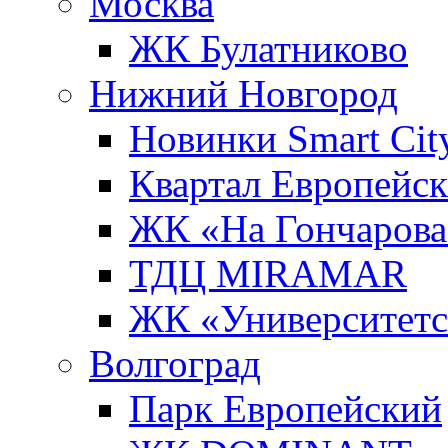
Москва
ЖК Булатниково
Нижний Новгород
Новинки Smart Cit
Квартал Европейс
ЖК «На Гончарова
ТДЦ MIRAMAR
ЖК «Университет
Волгоград
Парк Европейский