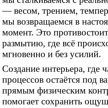
— весом, трением, темпе
мы возвращаемся в насто
момент. Это противостои
размытию, где всё происх
мгновенно и без усилий.
Создание интерьера, где ч
процессов остаётся под 
прямым физическим конт
помогает сохранить ощу