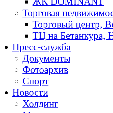
ЖК DOMINANT
Торговая недвижимо
Торговый центр, В
ТЦ на Бетанкура, 
Пресс-служба
Документы
Фотоархив
Спорт
Новости
Холдинг