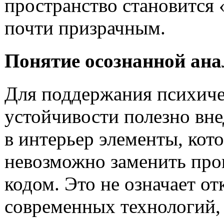
пространство становится 
почти призрачным.
Понятие осознанной ана
Для поддержания психич
устойчивости полезно вне
в интерьер элементы, кот
невозможно заменить пр
кодом. Это не означает от
современных технологий,