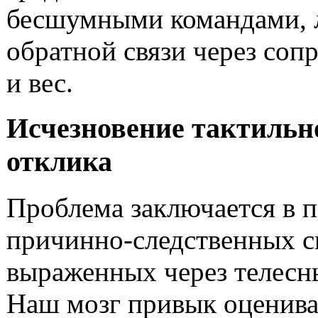
бесшумными командами, 
обратной связи через соп
и вес.
Исчезновение тактильн
отклика
Проблема заключается в п
причинно-следственных с
выраженных через телесн
Наш мозг привык оценива