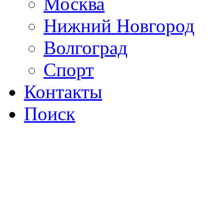
Москва
Нижний Новгород
Волгоград
Спорт
Контакты
Поиск