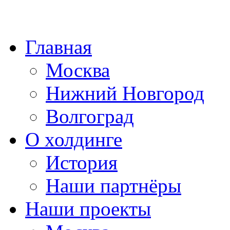
Главная
Москва
Нижний Новгород
Волгоград
О холдинге
История
Наши партнёры
Наши проекты