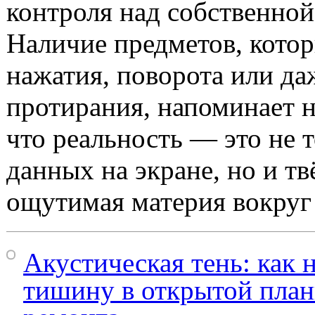
контроля над собственно
Наличие предметов, кото
нажатия, поворота или да
протирания, напоминает н
что реальность — это не 
данных на экране, но и тв
ощутимая материя вокруг 
Акустическая тень: как 
тишину в открытой план