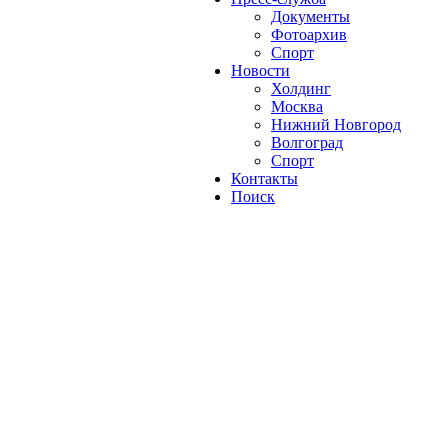
Документы
Фотоархив
Спорт
Новости
Холдинг
Москва
Нижний Новгород
Волгоград
Спорт
Контакты
Поиск