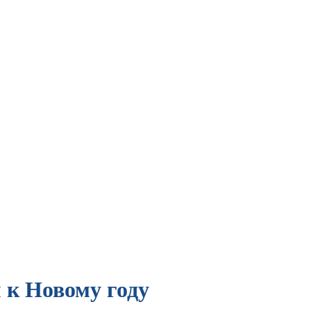
 к Новому году