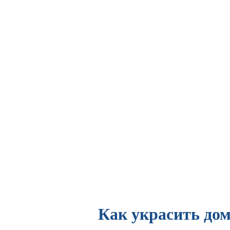
Как украсить дом