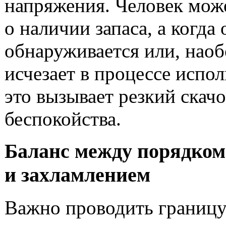
напряжения. Человек мож
о наличии запаса, а когда
обнаруживается или, наоб
исчезает в процессе испол
это вызывает резкий скач
беспокойства.
Баланс между порядком
и захламлением
Важно проводить границ