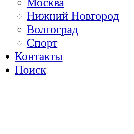
Москва
Нижний Новгород
Волгоград
Спорт
Контакты
Поиск