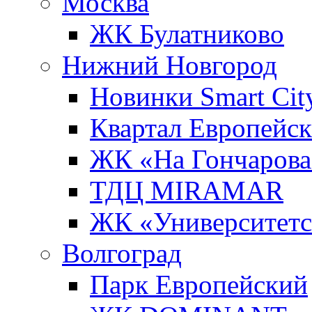
Москва
ЖК Булатниково
Нижний Новгород
Новинки Smart Cit
Квартал Европейс
ЖК «На Гончарова
ТДЦ MIRAMAR
ЖК «Университет
Волгоград
Парк Европейский