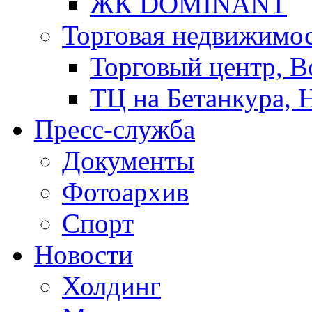
ЖК DOMINANT
Торговая недвижимо
Торговый центр, В
ТЦ на Бетанкура, 
Пресс-служба
Документы
Фотоархив
Спорт
Новости
Холдинг