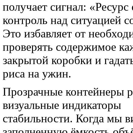
получает сигнал: «Ресурс 
контроль над ситуацией с
Это избавляет от необход
проверять содержимое ка
закрытой коробки и гадать
риса на ужин.
Прозрачные контейнеры р
визуальные индикаторы
стабильности. Когда мы 
заполненную ёмкость объ