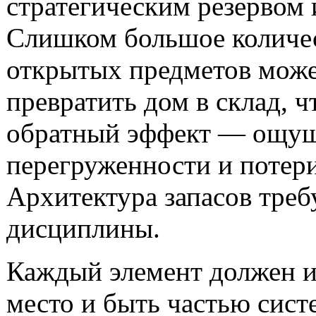
стратегическим резервом 
Слишком большое количе
открытых предметов мож
превратить дом в склад, ч
обратный эффект — ощу
перегруженности и потери
Архитектура запасов треб
дисциплины.
Каждый элемент должен и
место и быть частью сист