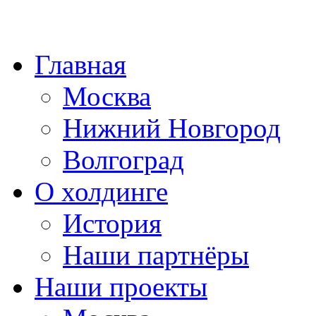
Главная
Москва
Нижний Новгород
Волгоград
О холдинге
История
Наши партнёры
Наши проекты