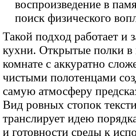
воспроизведение в пам
поиск физического воп
Такой подход работает и 
кухни. Открытые полки в
комнате с аккуратно сло
чистыми полотенцами соз
самую атмосферу предска
Вид ровных стопок текст
транслирует идею порядк
и готовности среды к исп