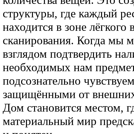
структуры, где каждый ре
находится в зоне лёгкого 
сканирования. Когда мы 
взглядом подтвердить нал
необходимых нам предме
подсознательно чувствуем
защищёнными от внешних
Дом становится местом, г
материальный мир предск