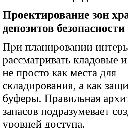
Проектирование зон хр
депозитов безопасности
При планировании интерь
рассматривать кладовые 
не просто как места для
складирования, а как защ
буферы. Правильная архи
запасов подразумевает со
уровней доступа.