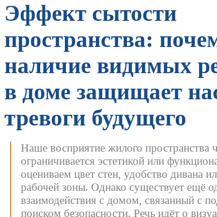
Эффект сытости
пространства: поче
наличие видимых ре
в доме защищает на
тревоги будущего
Наше восприятие жилого пространства 
ограничивается эстетикой или функцио
оцениваем цвет стен, удобство дивана и
рабочей зоны. Однако существует ещё о
взаимодействия с домом, связанный с п
поиском безопасности.
Речь идёт о визу