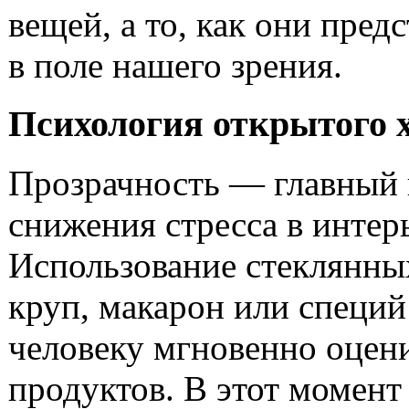
вещей, а то, как они пред
в поле нашего зрения.
Психология открытого 
Прозрачность — главный
снижения стресса в интер
Использование стеклянны
круп, макарон или специй
человеку мгновенно оцени
продуктов. В этот момент