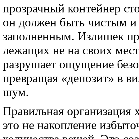
прозрачный контейнер сто
он должен быть чистым и
заполненным. Излишек пр
лежащих не на своих мест
разрушает ощущение безо
превращая «депозит» в в
шум.
Правильная организация 
это не накопление избыто
количества вещей. Это со