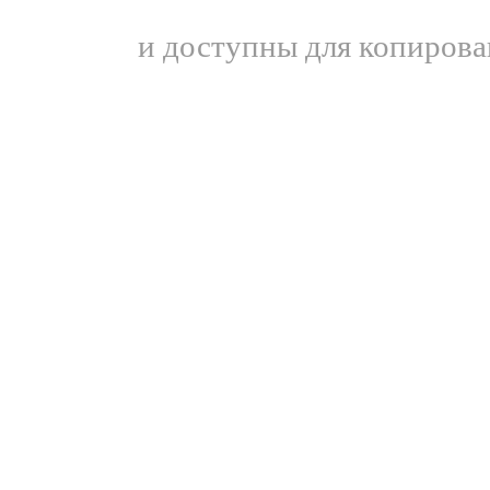
и доступны для копирова