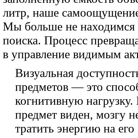
литр, наше самоощущение
Мы больше не находимся 
поиска. Процесс превращ
в управление видимым ак
Визуальная доступност
предметов — это спосо
когнитивную нагрузку. 
предмет виден, мозгу н
тратить энергию на его