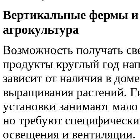
Вертикальные фермы и
агрокультура
Возможность получать св
продукты круглый год на
зависит от наличия в доме
выращивания растений. 
установки занимают мало 
но требуют специфически
освещения и вентиляции.