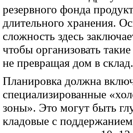
резервного фонда продук
длительного хранения. О
сложность здесь заключает
чтобы организовать такие
не превращая дом в склад
Планировка должна вклю
специализированные «хо
зоны». Это могут быть гл
кладовые с поддержанием