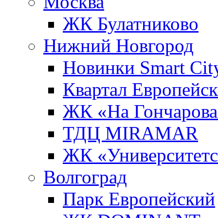
Москва
ЖК Булатниково
Нижний Новгород
Новинки Smart Cit
Квартал Европейс
ЖК «На Гончарова
ТДЦ MIRAMAR
ЖК «Университет
Волгоград
Парк Европейский