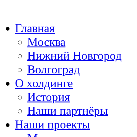
Главная
Москва
Нижний Новгород
Волгоград
О холдинге
История
Наши партнёры
Наши проекты