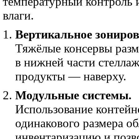
температурный контроль 
влаги.
Вертикальное зониров
Тяжёлые консервы раз
в нижней части стеллаж
продукты — наверху.
Модульные системы.
Использование контейн
одинакового размера об
инвентаризацию и позв