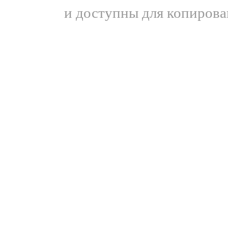
и доступны для копирова