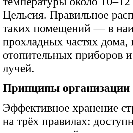
температуры около 10–12
Цельсия. Правильное рас
таких помещений — в наи
прохладных частях дома, 
отопительных приборов и
лучей.
Принципы организации 
Эффективное хранение ст
на трёх правилах: доступн