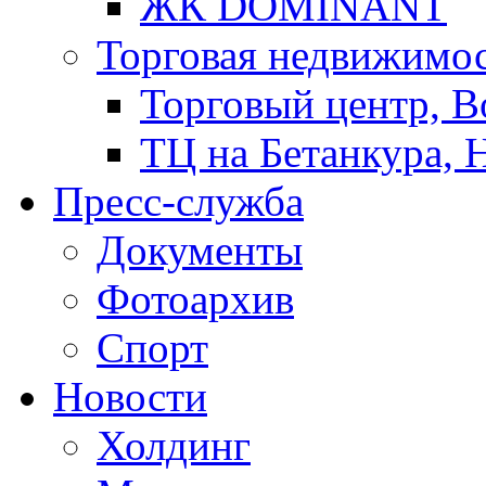
ЖК DOMINANT
Торговая недвижимо
Торговый центр, В
ТЦ на Бетанкура, 
Пресс-служба
Документы
Фотоархив
Спорт
Новости
Холдинг