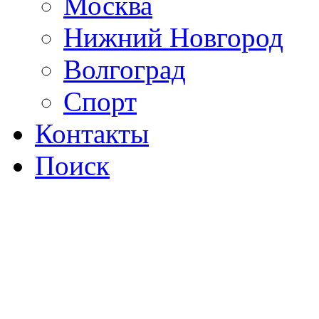
Москва
Нижний Новгород
Волгоград
Спорт
Контакты
Поиск