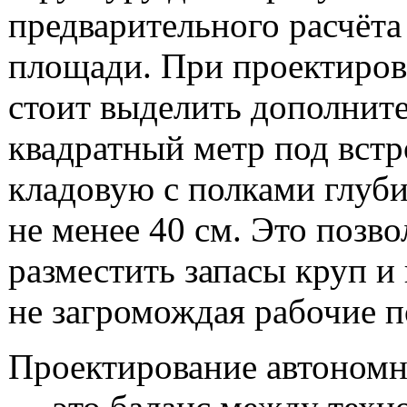
предварительного расчёта
площади. При проектиров
стоит выделить дополнит
квадратный метр под вст
кладовую с полками глуб
не менее 40 см. Это позво
разместить запасы круп и 
не загромождая рабочие п
Проектирование автономн