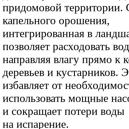
придомовой территории. 
капельного орошения,
интегрированная в ландш
позволяет расходовать во
направляя влагу прямо к 
деревьев и кустарников. Э
избавляет от необходимос
использовать мощные нас
и сокращает потери воды
на испарение.