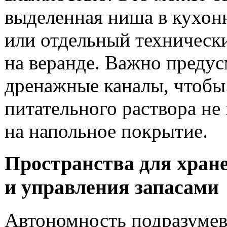
выделенная ниша в кухон
или отдельный техническ
на веранде. Важно предус
дренажные каналы, чтоб
питательного раствора не
на напольное покрытие.
Пространства для хран
и управления запасами
Автономность подразумев