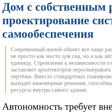
Дом с собственным 
проектирование сис
самообеспечения
Современный жилой объект всё чаще ра
не просто как место для сна, но и как а
единицу. Стремление к независимости от
заставляет архитекторов пересматриват
чертёжи.
Вместо стандартных планирово
выходят инженерные решения, способны
ресурсы внутри самого здания.
Автономность требует вн