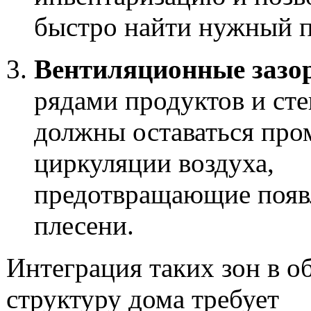
быстро найти нужный п
Вентиляционные зазо
рядами продуктов и ст
должны оставаться про
циркуляции воздуха,
предотвращающие появ
плесени.
Интеграция таких зон в 
структуру дома требует