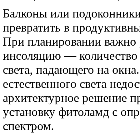
Балконы или подоконник
превратить в продуктивн
При планировании важно 
инсоляцию — количество 
света, падающего на окна
естественного света недос
архитектурное решение п
установку фитоламд с оп
спектром.