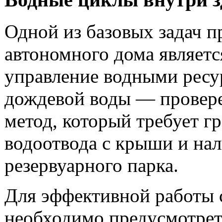
Одной из базовых задач п
автономного дома являетс
управление водными ресу
дождевой воды — провер
метод, который требует г
водоотвода с крыши и на
резервуарного парка.
Для эффективной работы
необходимо предусмотрет