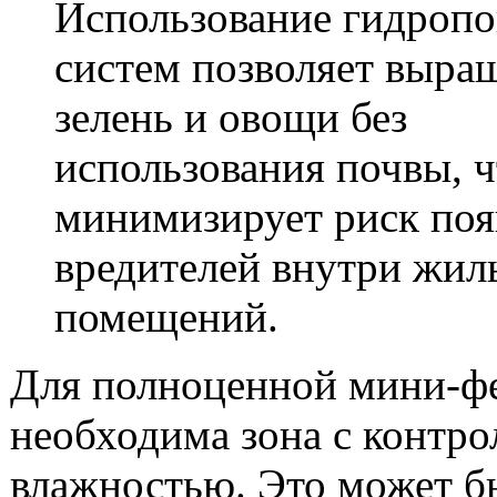
Использование гидроп
систем позволяет выра
зелень и овощи без
использования почвы, ч
минимизирует риск поя
вредителей внутри жил
помещений.
Для полноценной мини-ф
необходима зона с контр
влажностью. Это может б