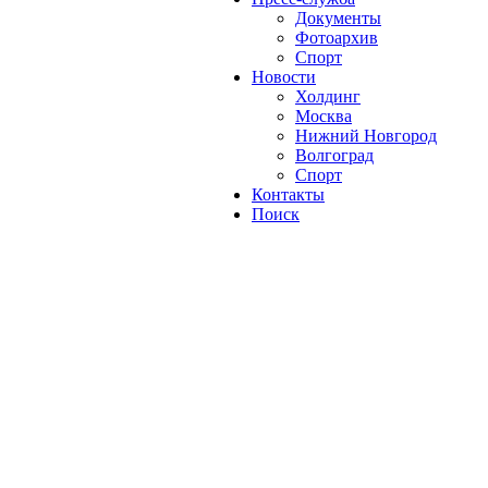
Документы
Фотоархив
Спорт
Новости
Холдинг
Москва
Нижний Новгород
Волгоград
Спорт
Контакты
Поиск