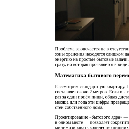
Проблема заключается не в отсутстви
зоны хранения находятся слишком да
энергию на простые бытовые задачи.
сразу, но которая проявляется в виде
Математика бытового перем
Рассмотрим стандартную квартиру. П
составляет около 2 метров. Если вы 
раз за один приём пищи, общая дист
месяца или года эти цифры превращ
стен собственного дома.
Проектирование «бытового ядра» —
в одном месте — позволяет сократит
минимизировать количество лишних 