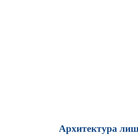
Архитектура лиш