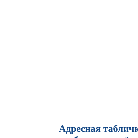
Адресная табличк