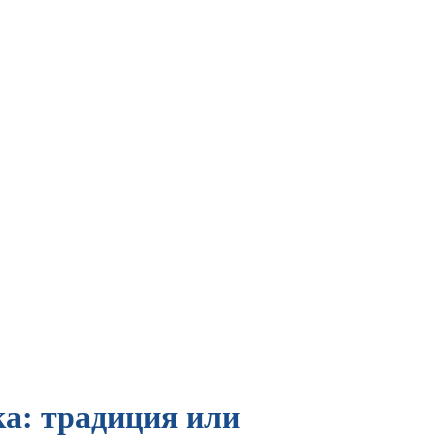
а: традиция или