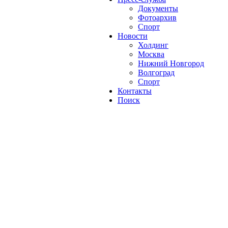
Документы
Фотоархив
Спорт
Новости
Холдинг
Москва
Нижний Новгород
Волгоград
Спорт
Контакты
Поиск